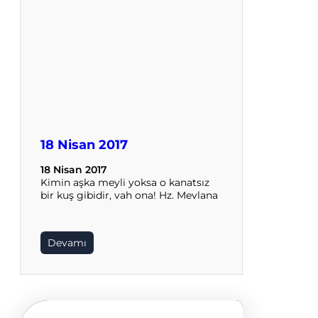
18 Nisan 2017
18 Nisan 2017
Kimin aşka meyli yoksa o kanatsız
bir kuş gibidir, vah ona! Hz. Mevlana
Devamı