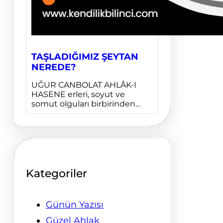
TAŞLADIĞIMIZ ŞEYTAN
NEREDE?
UĞUR CANBOLAT AHLÂK-I
HASENE erleri, soyut ve
somut olguları birbirinden…
Kategoriler
Günün Yazısı
Güzel Ahlak