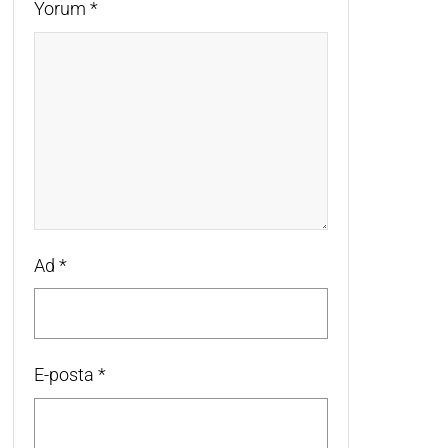
Yorum
*
Ad
*
E-posta
*