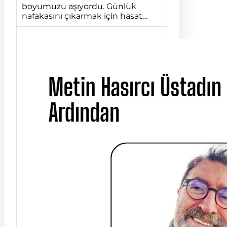
boyumuzu aşıyordu. Günlük
nafakasını çıkarmak için hasat…