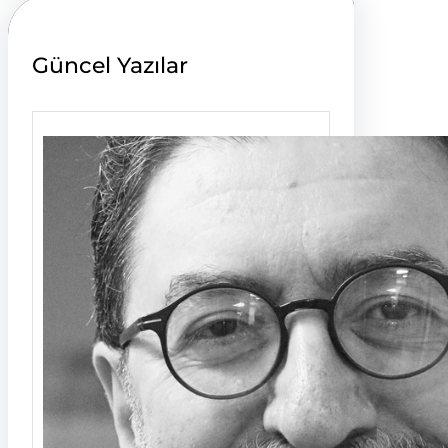
Güncel Yazılar