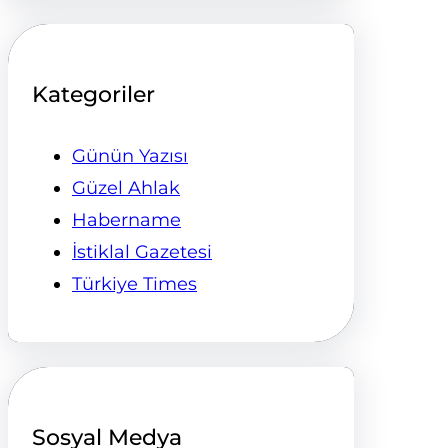
Kategoriler
Günün Yazısı
Güzel Ahlak
Habername
İstiklal Gazetesi
Türkiye Times
Sosyal Medya