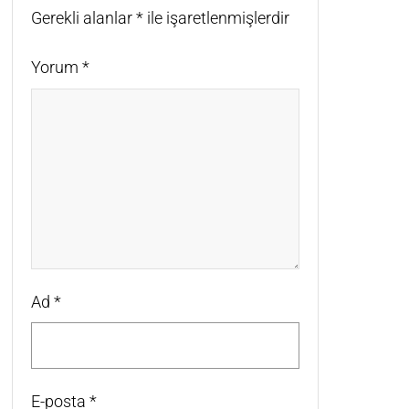
Gerekli alanlar
*
ile işaretlenmişlerdir
Yorum
*
Ad
*
E-posta
*