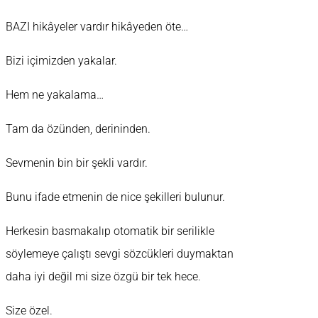
BAZI hikâyeler vardır hikâyeden öte…
Bizi içimizden yakalar.
Hem ne yakalama…
Tam da özünden, derininden.
Sevmenin bin bir şekli vardır.
Bunu ifade etmenin de nice şekilleri bulunur.
Herkesin basmakalıp otomatik bir serilikle
söylemeye çalıştı sevgi sözcükleri duymaktan
daha iyi değil mi size özgü bir tek hece.
Size özel.