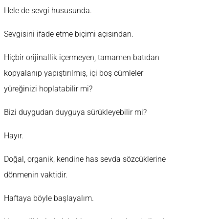
Hele de sevgi hususunda.
Sevgisini ifade etme biçimi açısından.
Hiçbir orijinallik içermeyen, tamamen batıdan
kopyalanıp yapıştırılmış, içi boş cümleler
yüreğinizi hoplatabilir mi?
Bizi duygudan duyguya sürükleyebilir mi?
Hayır.
Doğal, organik, kendine has sevda sözcüklerine
dönmenin vaktidir.
Haftaya böyle başlayalım.