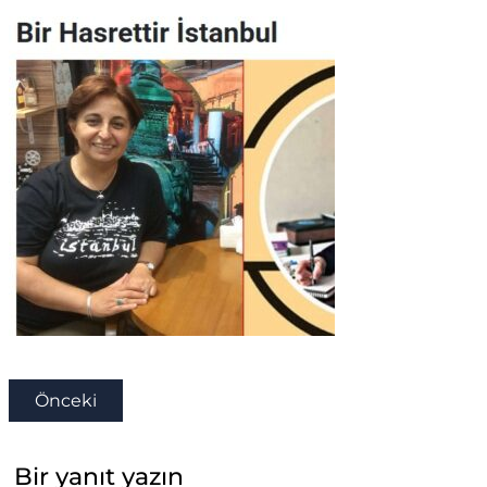
Önceki
Bir yanıt yazın