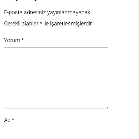
E-posta adresiniz yayınlanmayacak.
Gerekli alanlar
*
ile işaretlenmişlerdir
Yorum
*
Ad
*