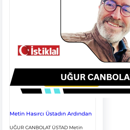
Metin Hasırcı Üstadın Ardından
UĞUR CANBOLAT ÜSTAD Metin