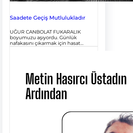
Saadete Geçiş Mutlulukladır
UĞUR CANBOLAT FUKARALIK
boyumuzu aşıyordu. Günlük
nafakasını çıkarmak için hasat…