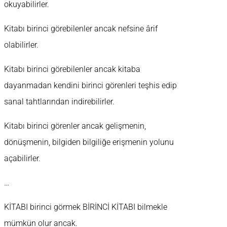
okuyabilirler.
Kitabı birinci görebilenler ancak nefsine ârif
olabilirler.
Kitabı birinci görebilenler ancak kitaba
dayanmadan kendini birinci görenleri teşhis edip
sanal tahtlarından indirebilirler.
Kitabı birinci görenler ancak gelişmenin,
dönüşmenin, bilgiden bilgiliğe erişmenin yolunu
açabilirler.
…
KİTABI birinci görmek BİRİNCİ KİTABI bilmekle
mümkün olur ancak.