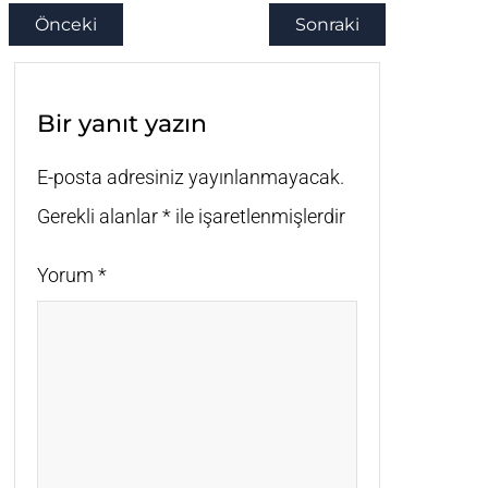
Önceki
Sonraki
Bir yanıt yazın
E-posta adresiniz yayınlanmayacak.
Gerekli alanlar
*
ile işaretlenmişlerdir
Yorum
*