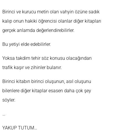
Birinci ve kurucu metin olan vahyin özüne sadık
kalıp onun hakiki öğrencisi olanlar diğer kitapları
gerçek anlamda değerlendirebilirler.
Bu yetiyi elde edebilirler.
Yoksa takdim tehir söz konusu olacağından
trafik kaşır ve zihinler bulanır.
Birinci kitabın birinci oluşunun, asıl oluşunu
bilenlere diğer kitaplar esasen daha çok şey
söyler.
…
YAKUP TUTUM…