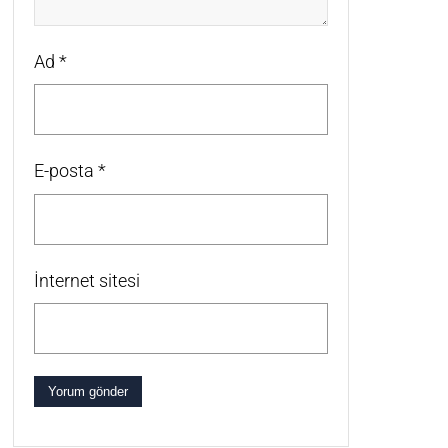
Ad
*
E-posta
*
İnternet sitesi