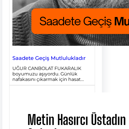
Saadete Geçiş Mutlulukladır
UĞUR CANBOLAT FUKARALIK
boyumuzu aşıyordu. Günlük
nafakasını çıkarmak için hasat…