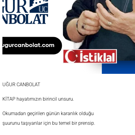
UĞUR CANBOLAT
KİTAP hayatımızın birincil unsuru.
Okumadan geçirilen günün karanlık olduğu
şuurunu taşıyanlar için bu temel bir prensip.