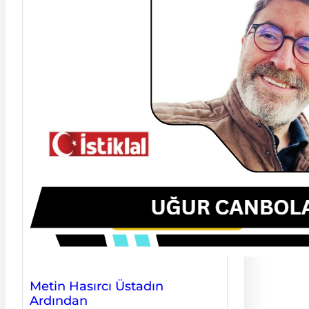
Metin Hasırcı Üstadın
Ardından