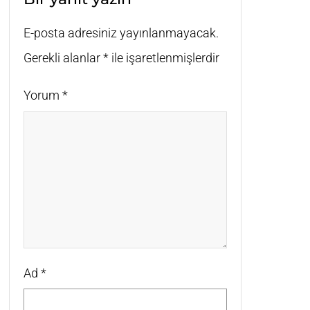
E-posta adresiniz yayınlanmayacak.
Gerekli alanlar
*
ile işaretlenmişlerdir
Yorum
*
Ad
*