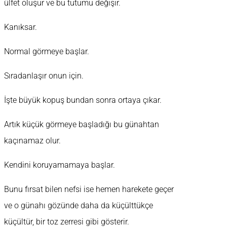
ülfet oluşur ve bu tutumu değişir.
Kanıksar.
Normal görmeye başlar.
Sıradanlaşır onun için.
İşte büyük kopuş bundan sonra ortaya çıkar.
Artık küçük görmeye başladığı bu günahtan
kaçınamaz olur.
Kendini koruyamamaya başlar.
Bunu fırsat bilen nefsi ise hemen harekete geçer
ve o günahı gözünde daha da küçülttükçe
küçültür, bir toz zerresi gibi gösterir.