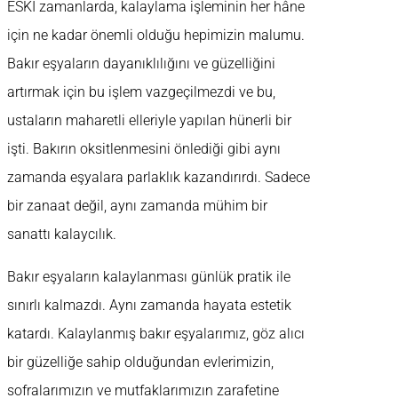
ESKİ zamanlarda, kalaylama işleminin her hâne
için ne kadar önemli olduğu hepimizin malumu.
Bakır eşyaların dayanıklılığını ve güzelliğini
artırmak için bu işlem vazgeçilmezdi ve bu,
ustaların maharetli elleriyle yapılan hünerli bir
işti. Bakırın oksitlenmesini önlediği gibi aynı
zamanda eşyalara parlaklık kazandırırdı. Sadece
bir zanaat değil, aynı zamanda mühim bir
sanattı kalaycılık.
Bakır eşyaların kalaylanması günlük pratik ile
sınırlı kalmazdı. Aynı zamanda hayata estetik
katardı. Kalaylanmış bakır eşyalarımız, göz alıcı
bir güzelliğe sahip olduğundan evlerimizin,
sofralarımızın ve mutfaklarımızın zarafetine