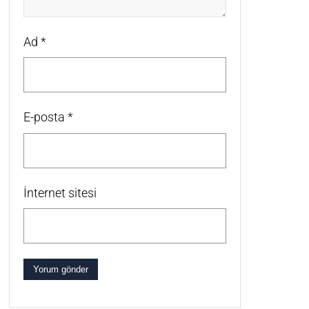
Ad
*
E-posta
*
İnternet sitesi