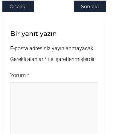
Önceki
Sonraki
Bir yanıt yazın
E-posta adresiniz yayınlanmayacak.
Gerekli alanlar
*
ile işaretlenmişlerdir
Yorum
*