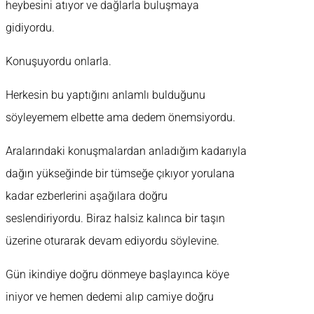
heybesini atıyor ve dağlarla buluşmaya
gidiyordu.
Konuşuyordu onlarla.
Herkesin bu yaptığını anlamlı bulduğunu
söyleyemem elbette ama dedem önemsiyordu.
Aralarındaki konuşmalardan anladığım kadarıyla
dağın yükseğinde bir tümseğe çıkıyor yorulana
kadar ezberlerini aşağılara doğru
seslendiriyordu. Biraz halsiz kalınca bir taşın
üzerine oturarak devam ediyordu söylevine.
Gün ikindiye doğru dönmeye başlayınca köye
iniyor ve hemen dedemi alıp camiye doğru