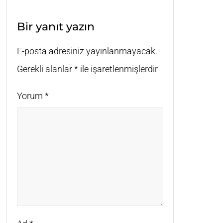
Bir yanıt yazın
E-posta adresiniz yayınlanmayacak.
Gerekli alanlar
*
ile işaretlenmişlerdir
Yorum
*