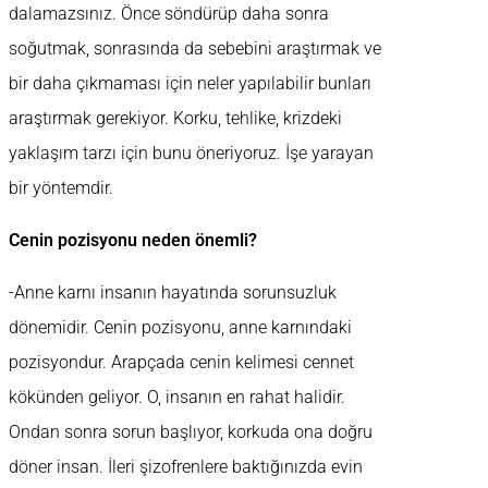
dalamazsınız. Önce söndürüp daha sonra
soğutmak, sonrasında da sebebini araştırmak ve
bir daha çıkmaması için neler yapılabilir bunları
araştırmak gerekiyor. Korku, tehlike, krizdeki
yaklaşım tarzı için bunu öneriyoruz. İşe yarayan
bir yöntemdir.
Cenin pozisyonu neden önemli?
-Anne karnı insanın hayatında sorunsuzluk
dönemidir. Cenin pozisyonu, anne karnındaki
pozisyondur. Arapçada cenin kelimesi cennet
kökünden geliyor. O, insanın en rahat halidir.
Ondan sonra sorun başlıyor, korkuda ona doğru
döner insan. İleri şizofrenlere baktığınızda evin