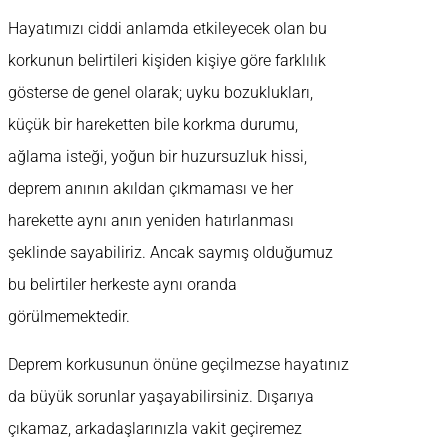
Hayatımızı ciddi anlamda etkileyecek olan bu
korkunun belirtileri kişiden kişiye göre farklılık
gösterse de genel olarak; uyku bozuklukları,
küçük bir hareketten bile korkma durumu,
ağlama isteği, yoğun bir huzursuzluk hissi,
deprem anının akıldan çıkmaması ve her
harekette aynı anın yeniden hatırlanması
şeklinde sayabiliriz. Ancak saymış olduğumuz
bu belirtiler herkeste aynı oranda
görülmemektedir.
Deprem korkusunun önüne geçilmezse hayatınız
da büyük sorunlar yaşayabilirsiniz. Dışarıya
çıkamaz, arkadaşlarınızla vakit geçiremez