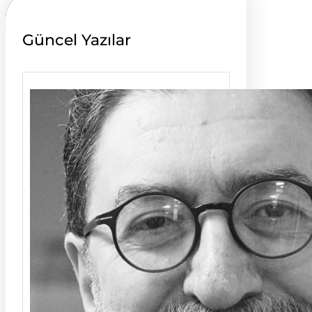
Güncel Yazılar