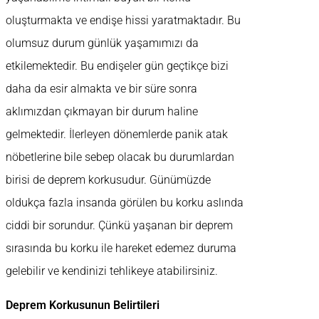
oluşturmakta ve endişe hissi yaratmaktadır. Bu
olumsuz durum günlük yaşamımızı da
etkilemektedir. Bu endişeler gün geçtikçe bizi
daha da esir almakta ve bir süre sonra
aklımızdan çıkmayan bir durum haline
gelmektedir. İlerleyen dönemlerde panik atak
nöbetlerine bile sebep olacak bu durumlardan
birisi de deprem korkusudur. Günümüzde
oldukça fazla insanda görülen bu korku aslında
ciddi bir sorundur. Çünkü yaşanan bir deprem
sırasında bu korku ile hareket edemez duruma
gelebilir ve kendinizi tehlikeye atabilirsiniz.
Deprem Korkusunun Belirtileri