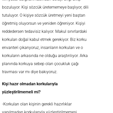
bozuluyor. Kişi sözcük üretememeye başlıyor, dili
tutuluyor. O kişiye sözcük üretmeyi yeni baştan
öğretmiş oluyorsun ve yeniden öğreniyor. Kişiyi
reddedersen tedavisiz kalıyor. Makul sınırlardaki
korkuları doğal kabul etmek gerekiyor. Biz korku
envanteri çıkarıyoruz, insanların korkuları ve o
korkuların arkasında ne olduğu araştırılıyor. Arka
planında korkuya sebep olan çocukluk çağı
travması var mı diye bakıyoruz.
Kişi hazır olmadan korkularıyla
yüzleştirilmemeli mi?
-Korkuları olan kişinin gerekli hazırlıklar
yapılmadan korkularıyla yüzleştirilmemesi