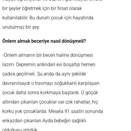
bir şeyler öğretmek için bir fırsat olarak
kullanılabilir. Bu durum çocuk için hayatında
unutulmaz bir şey.
Önlem almak beceriye nasıl dönüşmeli?
-Önlem almanın bir beceri haline dönüşmesi
lazım. Depremin ardından evi boşaltıp hemen
çadıra geçilmeli. Şu anda da aynı şekilde
davranılsaydı o travmayı soğukkanlı karşılayan
çocuk daha sonra korkmaya başlardı. O göçük
altından çıkarılan çocuklar var çok rahatlar, hiç
korku yok çocuklarda. Mesela 91 saatin sonunda
enkazdan çıkarılan Ayda bebeğin sağlıklı
olduğunu gördük.