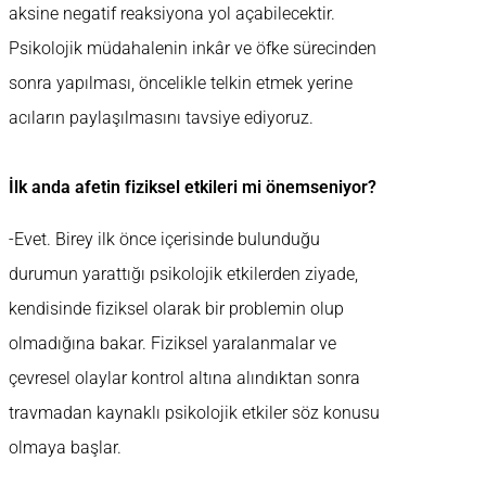
aksine negatif reaksiyona yol açabilecektir.
Psikolojik müdahalenin inkâr ve öfke sürecinden
sonra yapılması, öncelikle telkin etmek yerine
acıların paylaşılmasını tavsiye ediyoruz.
İlk anda afetin fiziksel etkileri mi önemseniyor?
-Evet. Birey ilk önce içerisinde bulunduğu
durumun yarattığı psikolojik etkilerden ziyade,
kendisinde fiziksel olarak bir problemin olup
olmadığına bakar. Fiziksel yaralanmalar ve
çevresel olaylar kontrol altına alındıktan sonra
travmadan kaynaklı psikolojik etkiler söz konusu
olmaya başlar.