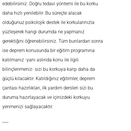
edebilirsiniz. Doğru tedavi yöntemi ile bu korku
daha hızlı yenilebilir. Bu süreçte alacak
olduğunuz psikolojik destek ile korkularınızla
yüzleşerek hangi durumda ne yapmanız
gerektiğini öğrenebilirsiniz. Tüm bunlardan sonra
ise deprem konusunda bir eğitim programına
katılmanız -yani aslında konu ile ilgili
bilinçlenmeniz- sizi bu korkuya karşı daha da
güçlü kılacaktır. Katıldığınız eğitimler, deprem
çantası hazırlıkları, ilk yardım dersleri sizi bu
duruma hazırlayacak ve içinizdeki korkuyu
yenmenizi sağlayacaktır.
___