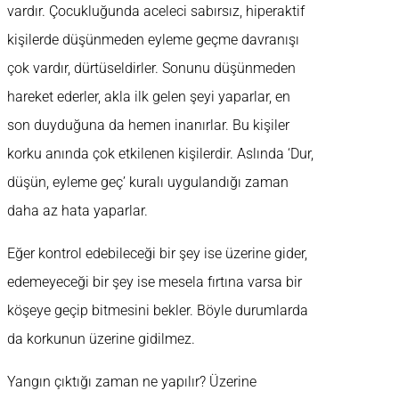
vardır. Çocukluğunda aceleci sabırsız, hiperaktif
kişilerde düşünmeden eyleme geçme davranışı
çok vardır, dürtüseldirler. Sonunu düşünmeden
hareket ederler, akla ilk gelen şeyi yaparlar, en
son duyduğuna da hemen inanırlar. Bu kişiler
korku anında çok etkilenen kişilerdir. Aslında ‘Dur,
düşün, eyleme geç’ kuralı uygulandığı zaman
daha az hata yaparlar.
Eğer kontrol edebileceği bir şey ise üzerine gider,
edemeyeceği bir şey ise mesela fırtına varsa bir
köşeye geçip bitmesini bekler. Böyle durumlarda
da korkunun üzerine gidilmez.
Yangın çıktığı zaman ne yapılır? Üzerine