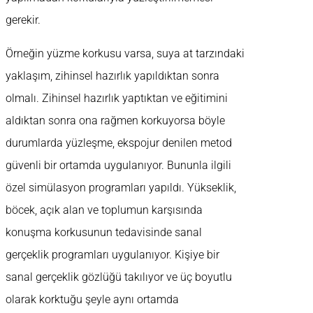
gerekir.
Örneğin yüzme korkusu varsa, suya at tarzındaki
yaklaşım, zihinsel hazırlık yapıldıktan sonra
olmalı. Zihinsel hazırlık yaptıktan ve eğitimini
aldıktan sonra ona rağmen korkuyorsa böyle
durumlarda yüzleşme, ekspojur denilen metod
güvenli bir ortamda uygulanıyor. Bununla ilgili
özel simülasyon programları yapıldı. Yükseklik,
böcek, açık alan ve toplumun karşısında
konuşma korkusunun tedavisinde sanal
gerçeklik programları uygulanıyor. Kişiye bir
sanal gerçeklik gözlüğü takılıyor ve üç boyutlu
olarak korktuğu şeyle aynı ortamda