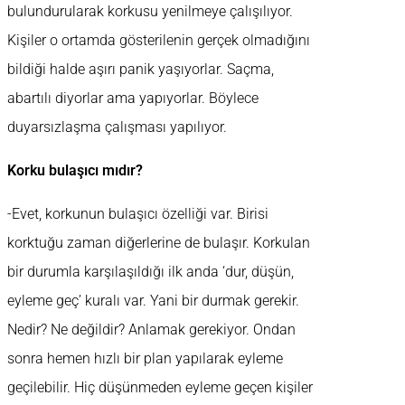
bulundurularak korkusu yenilmeye çalışılıyor.
Kişiler o ortamda gösterilenin gerçek olmadığını
bildiği halde aşırı panik yaşıyorlar. Saçma,
abartılı diyorlar ama yapıyorlar. Böylece
duyarsızlaşma çalışması yapılıyor.
Korku bulaşıcı mıdır?
-Evet, korkunun bulaşıcı özelliği var. Birisi
korktuğu zaman diğerlerine de bulaşır. Korkulan
bir durumla karşılaşıldığı ilk anda ‘dur, düşün,
eyleme geç’ kuralı var. Yani bir durmak gerekir.
Nedir? Ne değildir? Anlamak gerekiyor. Ondan
sonra hemen hızlı bir plan yapılarak eyleme
geçilebilir. Hiç düşünmeden eyleme geçen kişiler