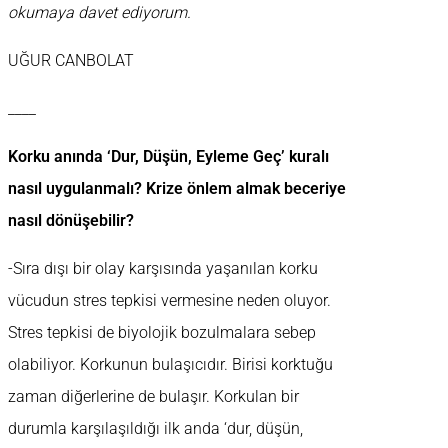
okumaya davet ediyorum.
UĞUR CANBOLAT
____
Korku anında ‘Dur, Düşün, Eyleme Geç’ kuralı
nasıl uygulanmalı? Krize önlem almak beceriye
nasıl dönüşebilir?
-Sıra dışı bir olay karşısında yaşanılan korku
vücudun stres tepkisi vermesine neden oluyor.
Stres tepkisi de biyolojik bozulmalara sebep
olabiliyor. Korkunun bulaşıcıdır. Birisi korktuğu
zaman diğerlerine de bulaşır. Korkulan bir
durumla karşılaşıldığı ilk anda ‘dur, düşün,