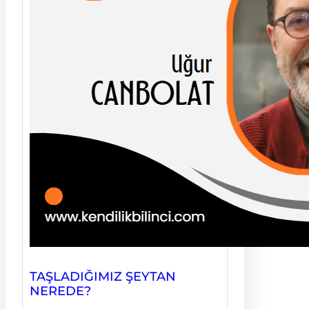
TAŞLADIĞIMIZ ŞEYTAN
NEREDE?