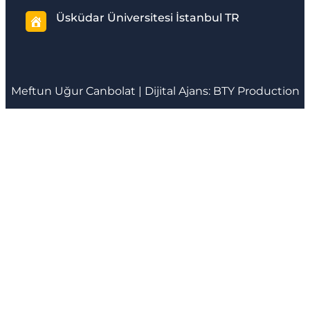
Üsküdar Üniversitesi İstanbul TR
Meftun
Uğur Canbolat
| Dijital Ajans:
BTY Production