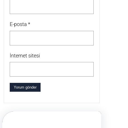
E-posta
*
İnternet sitesi