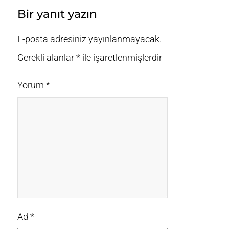
Bir yanıt yazın
E-posta adresiniz yayınlanmayacak.
Gerekli alanlar
*
ile işaretlenmişlerdir
Yorum
*
Ad
*