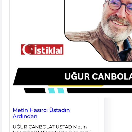
Metin Hasırcı Üstadın
Ardından
UĞUR CANBOLAT ÜSTAD Metin