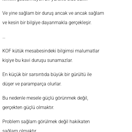
Ve yine sağlam bir duruş ancak ve ancak sağlam
ve kesin bir bilgiye dayanmakla gerçekleşir.
…
KOF kütük mesabesindeki bilgimsi malumatlar
kişiye bu kavi duruşu sunamazlar.
En küçük bir sarsıntıda büyük bir gürültü ile
düşer ve paramparça olurlar.
Bu nedenle mesele güçlü görünmek değil,
gerçekten güçlü olmaktır.
Problem sağlam görülmek değil hakikaten
sağlam olmaktır.