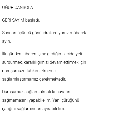
UĞUR CANBOLAT
GERİ SAYIM başladı.
Sondan üçüncü günü idrak ediyoruz mübarek
ayın.
İlk günden itibaren işine girdiğimiz ciddiyeti
sürdürmek, kararlılığımızı devam ettirmek için
duruşumuzu tahkim etmemiz,
sağlamlaştırmamız gerekmektedir.
Duruşumuz sağlam olmalı ki hayatın
sağmamasını yapabilelim. Yani çürüğünü
çarığını sağlamından ayırabilelim.