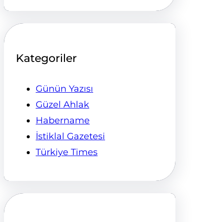
Kategoriler
Günün Yazısı
Güzel Ahlak
Habername
İstiklal Gazetesi
Türkiye Times