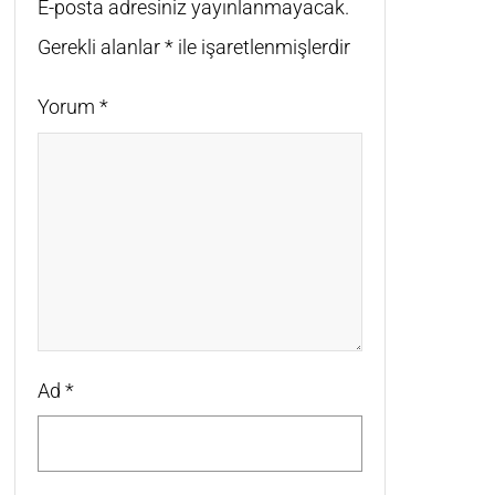
E-posta adresiniz yayınlanmayacak.
Gerekli alanlar
*
ile işaretlenmişlerdir
Yorum
*
Ad
*