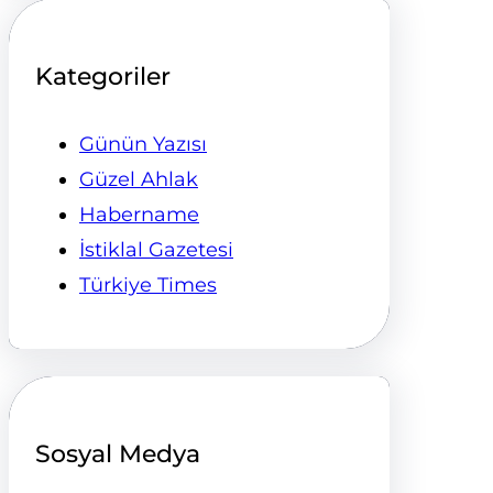
Kategoriler
Günün Yazısı
Güzel Ahlak
Habername
İstiklal Gazetesi
Türkiye Times
Sosyal Medya