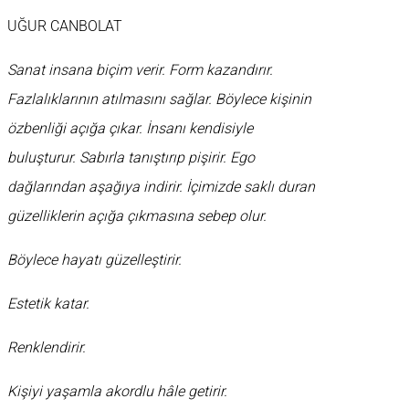
UĞUR CANBOLAT
Sanat insana biçim verir. Form kazandırır.
Fazlalıklarının atılmasını sağlar. Böylece kişinin
özbenliği açığa çıkar. İnsanı kendisiyle
buluşturur. Sabırla tanıştırıp pişirir. Ego
dağlarından aşağıya indirir. İçimizde saklı duran
güzelliklerin açığa çıkmasına sebep olur.
Böylece hayatı güzelleştirir.
Estetik katar.
Renklendirir.
Kişiyi yaşamla akordlu hâle getirir.