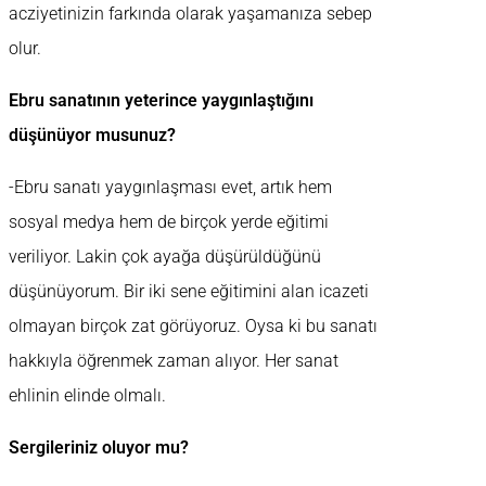
acziyetinizin farkında olarak yaşamanıza sebep
olur.
Ebru sanatının yeterince yaygınlaştığını
düşünüyor musunuz?
-Ebru sanatı yaygınlaşması evet, artık hem
sosyal medya hem de birçok yerde eğitimi
veriliyor. Lakin çok ayağa düşürüldüğünü
düşünüyorum. Bir iki sene eğitimini alan icazeti
olmayan birçok zat görüyoruz. Oysa ki bu sanatı
hakkıyla öğrenmek zaman alıyor. Her sanat
ehlinin elinde olmalı.
Sergileriniz oluyor mu?