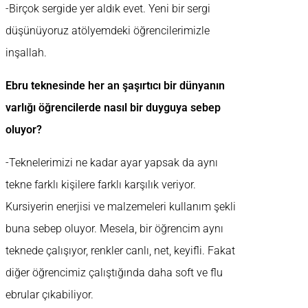
-Birçok sergide yer aldık evet. Yeni bir sergi
düşünüyoruz atölyemdeki öğrencilerimizle
inşallah.
Ebru teknesinde her an şaşırtıcı bir dünyanın
varlığı öğrencilerde nasıl bir duyguya sebep
oluyor?
-Teknelerimizi ne kadar ayar yapsak da aynı
tekne farklı kişilere farklı karşılık veriyor.
Kursiyerin enerjisi ve malzemeleri kullanım şekli
buna sebep oluyor. Mesela, bir öğrencim aynı
teknede çalışıyor, renkler canlı, net, keyifli. Fakat
diğer öğrencimiz çalıştığında daha soft ve flu
ebrular çıkabiliyor.