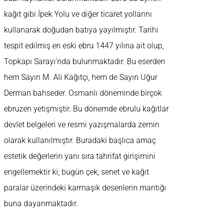
kağıt gibi İpek Yolu ve diğer ticaret yollarını
kullanarak doğudan batıya yayılmıştır. Tarihi
tespit edilmiş en eski ebru 1447 yılına ait olup,
Topkapı Sarayı’nda bulunmaktadır. Bu eserden
hem Sayın M. Ali Kağıtçı, hem de Sayın Uğur
Derman bahseder. Osmanlı döneminde birçok
ebruzen yetişmiştir. Bu dönemde ebrulu kağıtlar
devlet belgeleri ve resmi yazışmalarda zemin
olarak kullanılmıştır. Buradaki başlıca amaç
estetik değerlerin yanı sıra tahrifat girişimini
engellemektir ki; bugün çek, senet ve kağıt
paralar üzerindeki karmaşık desenlerin mantığı
buna dayanmaktadır.