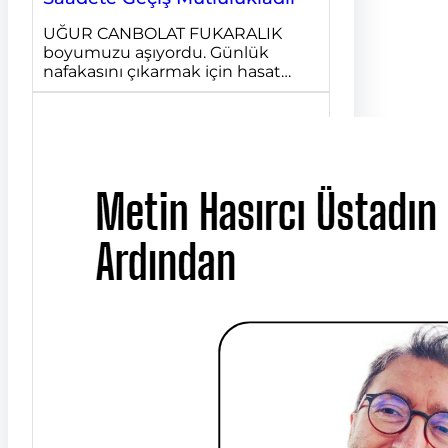
UĞUR CANBOLAT FUKARALIK
boyumuzu aşıyordu. Günlük
nafakasını çıkarmak için hasat…