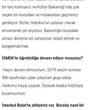
bir tarz katmanız ve Kültür Bakanlığı’nda çok
seçkin bir kuruldan ve mülakattan geçmeniz
gerekiyor. Bizler, İstanbul’un ustaları olarak
envanterde yer alıyoruz. Bakanlığın buradaki
amacı döneme ait sanatçıları tespit etmek ve
belgelendirmek.
İSMEK’te öğreticiliğe devam ediyor musunuz?
-Hayır, devam etmiyorum. 2019 seçim sonrası
İBB tarafından işten çıkarılan grup olduk.
Halkımız kayıp yaşadı. Diyecek başka hiçbirşey
bulamıyorum.
İstanbul Balat’ta atölyeniz var. Burada nasıl bir