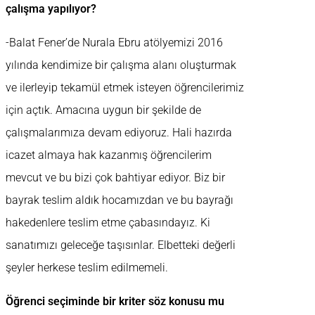
çalışma yapılıyor?
-Balat Fener’de Nurala Ebru atölyemizi 2016
yılında kendimize bir çalışma alanı oluşturmak
ve ilerleyip tekamül etmek isteyen öğrencilerimiz
için açtık. Amacına uygun bir şekilde de
çalışmalarımıza devam ediyoruz. Hali hazırda
icazet almaya hak kazanmış öğrencilerim
mevcut ve bu bizi çok bahtiyar ediyor. Biz bir
bayrak teslim aldık hocamızdan ve bu bayrağı
hakedenlere teslim etme çabasındayız. Ki
sanatımızı geleceğe taşısınlar. Elbetteki değerli
şeyler herkese teslim edilmemeli.
Öğrenci seçiminde bir kriter söz konusu mu