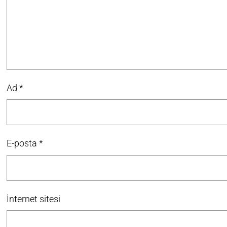
Ad
*
E-posta
*
İnternet sitesi