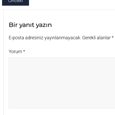
Önceki
Bir yanıt yazın
E-posta adresiniz yayınlanmayacak.
Gerekli alanlar
*
Yorum
*