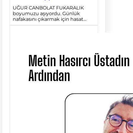
UĞUR CANBOLAT FUKARALIK
boyumuzu aşıyordu. Günlük
nafakasını çıkarmak için hasat…