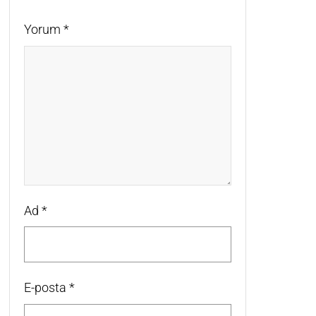
Yorum
*
Ad
*
E-posta
*