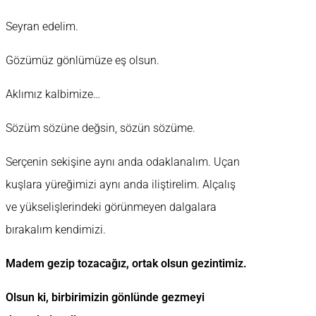
Seyran edelim.
Gözümüz gönlümüze eş olsun.
Aklımız kalbimize…
Sözüm sözüne değsin, sözün sözüme.
Serçenin sekişine aynı anda odaklanalım. Uçan
kuşlara yüreğimizi aynı anda iliştirelim. Alçalış
ve yükselişlerindeki görünmeyen dalgalara
bırakalım kendimizi.
Madem gezip tozacağız, ortak olsun gezintimiz.
Olsun ki, birbirimizin gönlünde gezmeyi