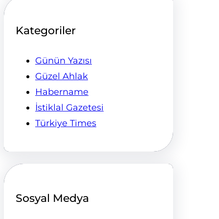
Kategoriler
Günün Yazısı
Güzel Ahlak
Habername
İstiklal Gazetesi
Türkiye Times
Sosyal Medya