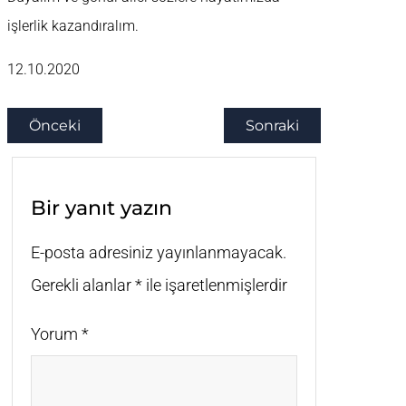
işlerlik kazandıralım.
12.10.2020
Önceki
Sonraki
Bir yanıt yazın
E-posta adresiniz yayınlanmayacak.
Gerekli alanlar
*
ile işaretlenmişlerdir
Yorum
*