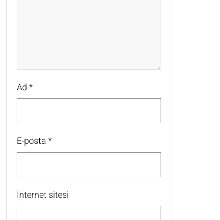
Ad
*
E-posta
*
İnternet sitesi