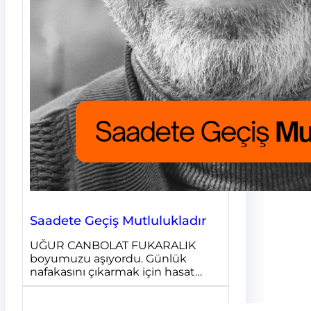
Saadete Geçiş Mutlulukladır
UĞUR CANBOLAT FUKARALIK
boyumuzu aşıyordu. Günlük
nafakasını çıkarmak için hasat…