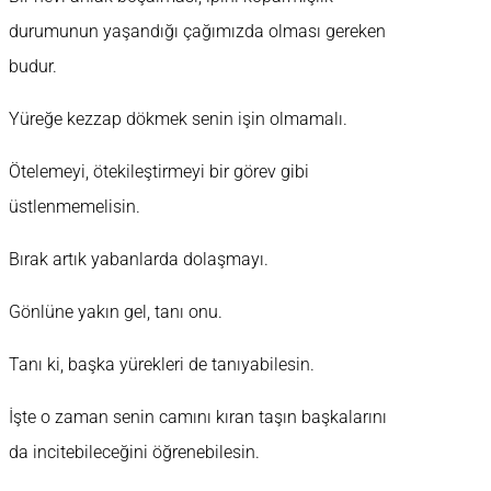
durumunun yaşandığı çağımızda olması gereken
budur.
Yüreğe kezzap dökmek senin işin olmamalı.
Ötelemeyi, ötekileştirmeyi bir görev gibi
üstlenmemelisin.
Bırak artık yabanlarda dolaşmayı.
Gönlüne yakın gel, tanı onu.
Tanı ki, başka yürekleri de tanıyabilesin.
İşte o zaman senin camını kıran taşın başkalarını
da incitebileceğini öğrenebilesin.