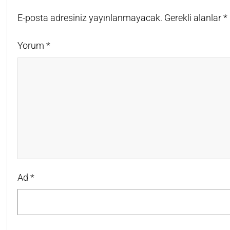
E-posta adresiniz yayınlanmayacak.
Gerekli alanlar
*
Yorum
*
Ad
*