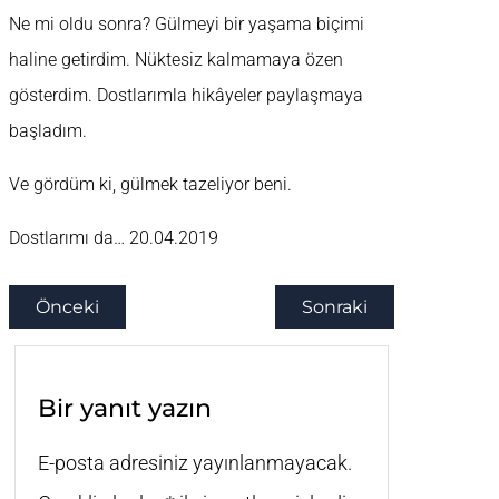
Ne mi oldu sonra? Gülmeyi bir yaşama biçimi
haline getirdim. Nüktesiz kalmamaya özen
gösterdim. Dostlarımla hikâyeler paylaşmaya
başladım.
Ve gördüm ki, gülmek tazeliyor beni.
Dostlarımı da… 20.04.2019
Önceki
Sonraki
Bir yanıt yazın
E-posta adresiniz yayınlanmayacak.