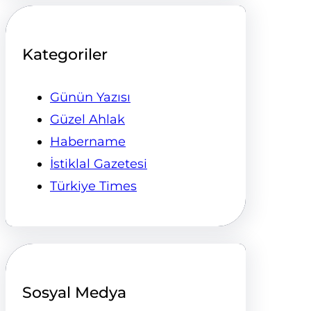
Kategoriler
Günün Yazısı
Güzel Ahlak
Habername
İstiklal Gazetesi
Türkiye Times
Sosyal Medya