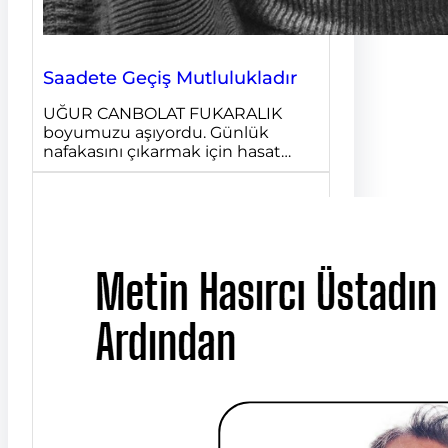
Saadete Geçiş Mutlulukladır
UĞUR CANBOLAT FUKARALIK
boyumuzu aşıyordu. Günlük
nafakasını çıkarmak için hasat…