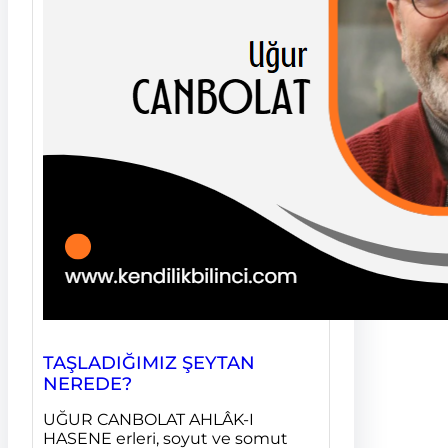
TAŞLADIĞIMIZ ŞEYTAN
NEREDE?
UĞUR CANBOLAT AHLÂK-I
HASENE erleri, soyut ve somut