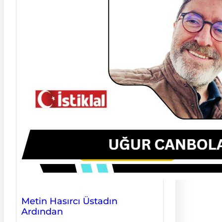
Metin Hasırcı Üstadın
Ardından