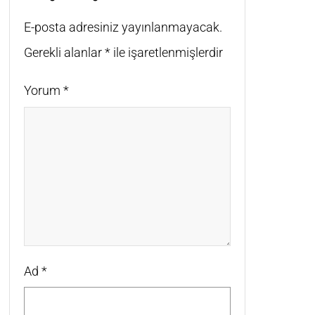
E-posta adresiniz yayınlanmayacak.
Gerekli alanlar
*
ile işaretlenmişlerdir
Yorum
*
Ad
*