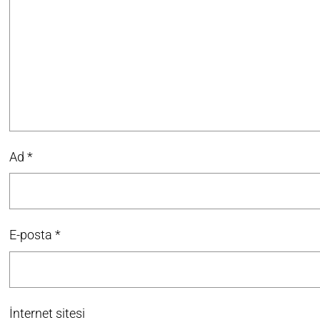
Ad
*
E-posta
*
İnternet sitesi