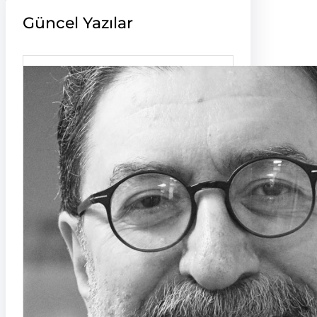
Güncel Yazılar