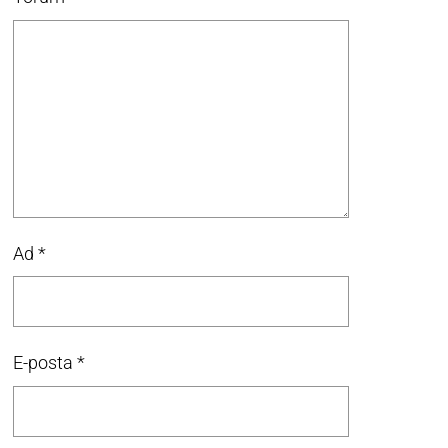
Ad
*
E-posta
*