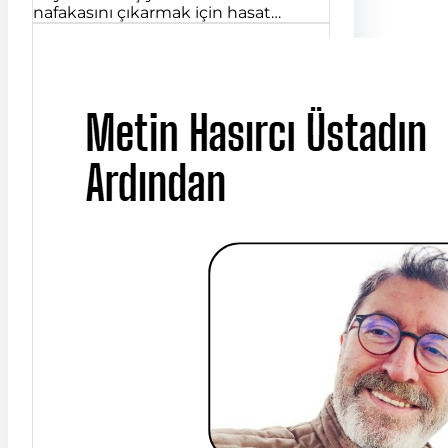
nafakasını çıkarmak için hasat…