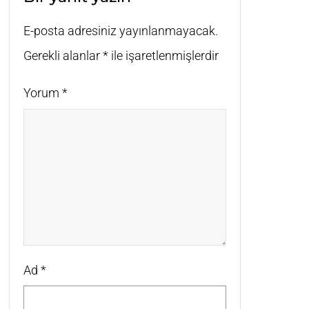
E-posta adresiniz yayınlanmayacak.
Gerekli alanlar
*
ile işaretlenmişlerdir
Yorum
*
Ad
*