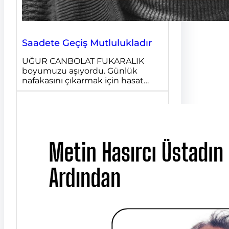
Saadete Geçiş Mutlulukladır
UĞUR CANBOLAT FUKARALIK
boyumuzu aşıyordu. Günlük
nafakasını çıkarmak için hasat…