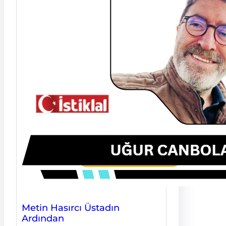
Metin Hasırcı Üstadın
Ardından