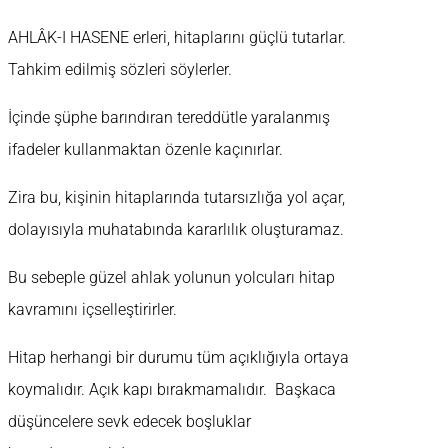
AHLÂK-I HASENE erleri, hitaplarını güçlü tutarlar.
Tahkim edilmiş sözleri söylerler.
İçinde şüphe barındıran tereddütle yaralanmış
ifadeler kullanmaktan özenle kaçınırlar.
Zira bu, kişinin hitaplarında tutarsızlığa yol açar,
dolayısıyla muhatabında kararlılık oluşturamaz.
Bu sebeple güzel ahlak yolunun yolcuları hitap
kavramını içselleştirirler.
Hitap herhangi bir durumu tüm açıklığıyla ortaya
koymalıdır. Açık kapı bırakmamalıdır. Başkaca
düşüncelere sevk edecek boşluklar