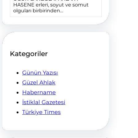
HASENE erleri, soyut ve somut
olguları birbirinden…
Kategoriler
Günün Yazısı
Güzel Ahlak
Habername
İstiklal Gazetesi
Türkiye Times