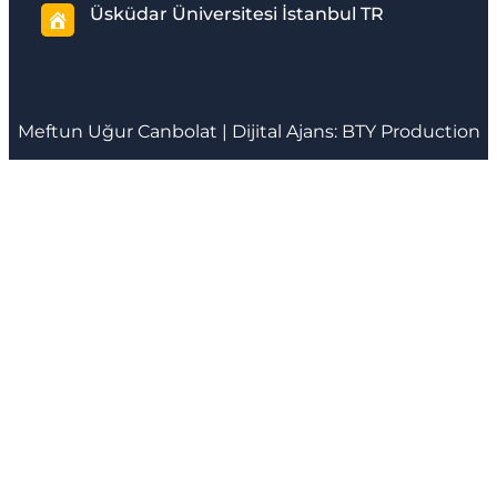
Üsküdar Üniversitesi İstanbul TR
Meftun
Uğur Canbolat
| Dijital Ajans:
BTY Production