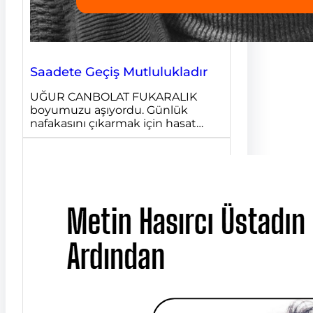
Saadete Geçiş Mutlulukladır
UĞUR CANBOLAT FUKARALIK
boyumuzu aşıyordu. Günlük
nafakasını çıkarmak için hasat…