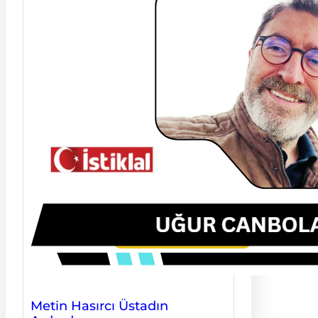
Metin Hasırcı Üstadın