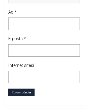
Ad
*
E-posta
*
İnternet sitesi