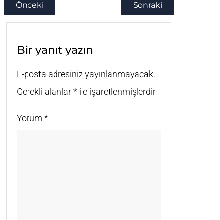
Önceki
Sonraki
Bir yanıt yazın
E-posta adresiniz yayınlanmayacak.
Gerekli alanlar
*
ile işaretlenmişlerdir
Yorum
*