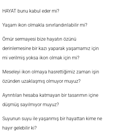
HAYAT bunu kabul eder mi?
Yaşam ikon olmakla sınırlandırılabilir mi?
Ömür sermayesi bize hayatın özünü
derinlemesine bir kazı yaparak yaşamamız için
mi verilmiş yoksa ikon olmak için mi?
Meseleyi ikon olmaya hasrettiğimiz zaman işin
özünden uzaklaşmış olmuyor muyuz?
Ayrıntıları hesaba katmayan bir tasarımın içine
düşmüş sayılmıyor muyuz?
Suyunun suyu ile yaşanmış bir hayattan kime ne
hayır gelebilir ki?