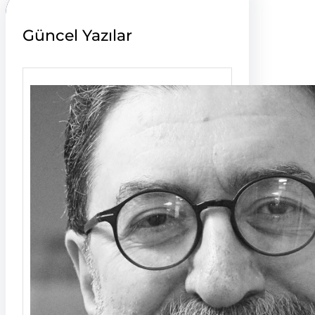
Güncel Yazılar