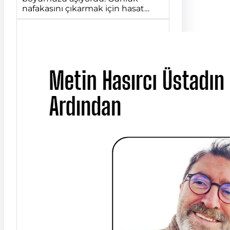
nafakasını çıkarmak için hasat…