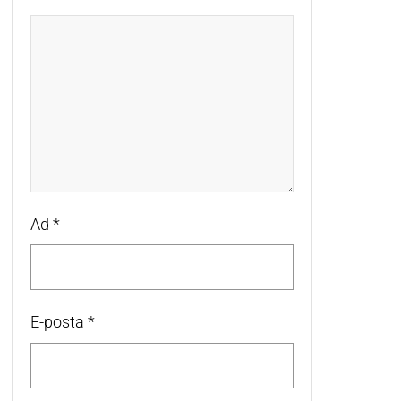
Ad
*
E-posta
*