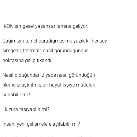
…
İKON simgesel yaşam anlamına geliyor.
Çağımızın temel paradigması ne yazık ki, her şey
simgedir, totemdir, nasıl göründüğündür
noktasına gelip tıkandı.
Nasıl olduğundan ziyade nasıl göründüğün
fikrine sıkıştırılmış bir hayat kişiye mutluluk
sunabilir mi?
Huzura taşıyabilir mi?
İnsanı yeni gelişmelere açılabilir mi?