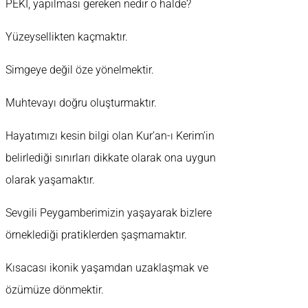
PEKİ, yapılması gereken nedir o halde?
Yüzeysellikten kaçmaktır.
Simgeye değil öze yönelmektir.
Muhtevayı doğru oluşturmaktır.
Hayatımızı kesin bilgi olan Kur’an-ı Kerim’in
belirlediği sınırları dikkate olarak ona uygun
olarak yaşamaktır.
Sevgili Peygamberimizin yaşayarak bizlere
örneklediği pratiklerden şaşmamaktır.
Kısacası ikonik yaşamdan uzaklaşmak ve
özümüze dönmektir.