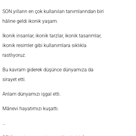
SON yılların en çok kullanılan tanımlarından biri
hâline geldi ikonik yaşam.
İkonik insanlar, ikonik tarzlar, ikonik tasarımlar,
ikonik resimler gibi kullanımlara sıklıkla
rastlıyoruz.
Bu kavram giderek düşünce dünyamıza da
sirayet etti.
Anlam dünyamızı işgal etti.
Mânevi hayatımızı kuşattı.
…