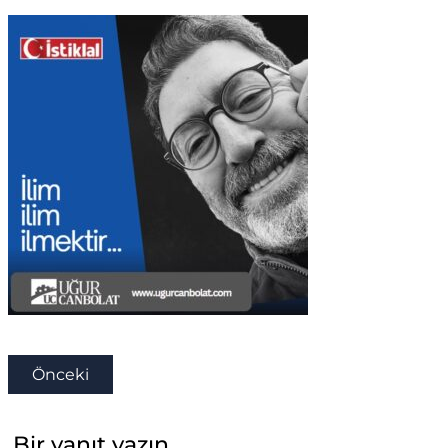
Önceki
Bir yanıt yazın