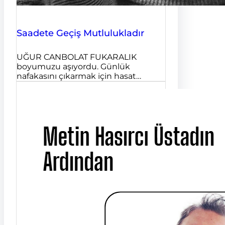
Saadete Geçiş Mutlulukladır
UĞUR CANBOLAT FUKARALIK
boyumuzu aşıyordu. Günlük
nafakasını çıkarmak için hasat…