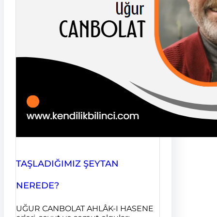
TAŞLADIĞIMIZ ŞEYTAN
NEREDE?
UĞUR CANBOLAT AHLÂK-I HASENE