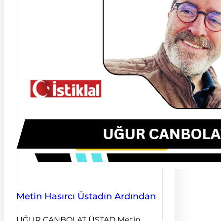
Metin Hasırcı Üstadın Ardından
UĞUR CANBOLAT ÜSTAD Metin