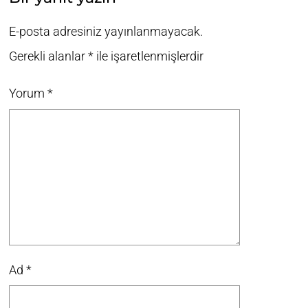
E-posta adresiniz yayınlanmayacak.
Gerekli alanlar
*
ile işaretlenmişlerdir
Yorum
*
Ad
*