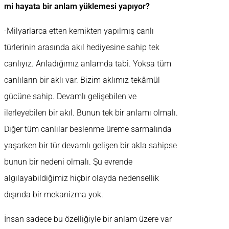
mi hayata bir anlam yüklemesi yapıyor?
-Milyarlarca etten kemikten yapılmış canlı
türlerinin arasında akıl hediyesine sahip tek
canlıyız. Anladığımız anlamda tabi. Yoksa tüm
canlıların bir aklı var. Bizim aklımız tekâmül
gücüne sahip. Devamlı gelişebilen ve
ilerleyebilen bir akıl. Bunun tek bir anlamı olmalı.
Diğer tüm canlılar beslenme üreme sarmalında
yaşarken bir tür devamlı gelişen bir akla sahipse
bunun bir nedeni olmalı. Şu evrende
algılayabildiğimiz hiçbir olayda nedensellik
dışında bir mekanizma yok.
İnsan sadece bu özelliğiyle bir anlam üzere var