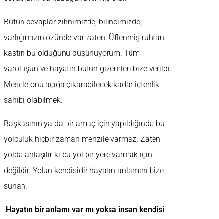
Bütün cevaplar zihnimizde, bilincimizde,
varlığımızın özünde var zaten. Üflenmiş ruhtan
kastın bu olduğunu düşünüyorum. Tüm
varoluşun ve hayatın bütün gizemleri bize verildi.
Mesele onu açığa çıkarabilecek kadar içtenlik
sahibi olabilmek.
Başkasının ya da bir amaç için yapıldığında bu
yolculuk hiçbir zaman menzile varmaz. Zaten
yolda anlaşılır ki bu yol bir yere varmak için
değildir. Yolun kendisidir hayatın anlamını bize
sunan.
Hayatın bir anlamı var mı yoksa insan kendisi