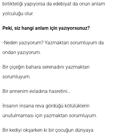
birlikteliği yapıyorsa da edebiyat da onun anlam
yolculuğu olur.
Peki, siz hangi anlam için yazıyorsunuz?
-Neden yazıyorum? Yazmaktan sorumluyum da
ondan yazıyorum.
Bir çiçeğin bahara serenadını yazmaktan
sorumluyum.
Bir annenim evladına hasretini…
İnsanın insana reva gördüğü kötülüklerin
unutulmaması için yazmaktan sorumluyum.
Bir kediyi okşarken ki bir çocuğun dünyaya