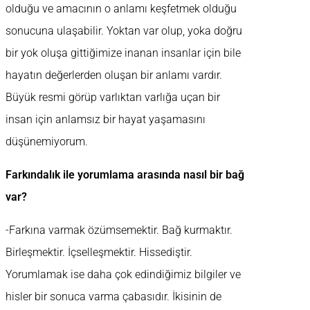
olduğu ve amacının o anlamı keşfetmek olduğu
sonucuna ulaşabilir. Yoktan var olup, yoka doğru
bir yok oluşa gittiğimize inanan insanlar için bile
hayatın değerlerden oluşan bir anlamı vardır.
Büyük resmi görüp varlıktan varlığa uçan bir
insan için anlamsız bir hayat yaşamasını
düşünemiyorum.
Farkındalık ile yorumlama arasında nasıl bir bağ
var?
-Farkına varmak özümsemektir. Bağ kurmaktır.
Birleşmektir. İçselleşmektir. Hissediştir.
Yorumlamak ise daha çok edindiğimiz bilgiler ve
hisler bir sonuca varma çabasıdır. İkisinin de