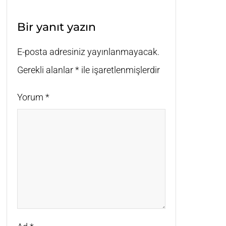
Bir yanıt yazın
E-posta adresiniz yayınlanmayacak.
Gerekli alanlar
*
ile işaretlenmişlerdir
Yorum
*