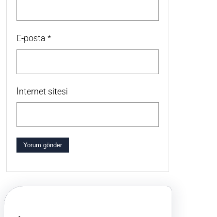
E-posta
*
İnternet sitesi