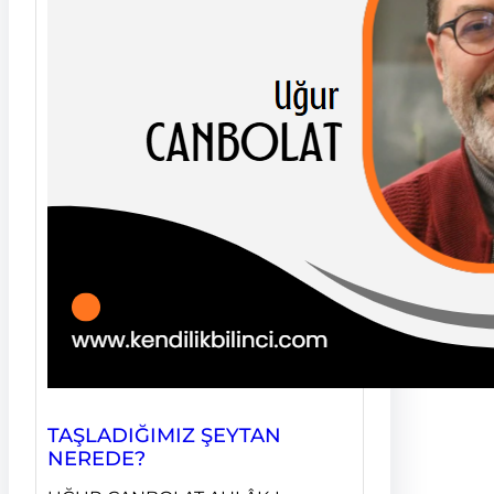
TAŞLADIĞIMIZ ŞEYTAN
NEREDE?