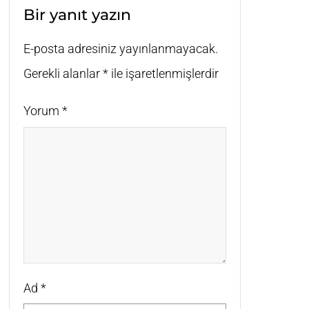
Bir yanıt yazın
E-posta adresiniz yayınlanmayacak.
Gerekli alanlar
*
ile işaretlenmişlerdir
Yorum
*
Ad
*