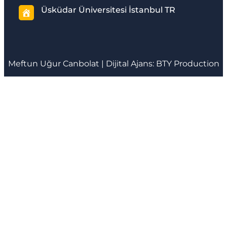
Üsküdar Üniversitesi İstanbul TR
Meftun
Uğur Canbolat
| Dijital Ajans:
BTY Production