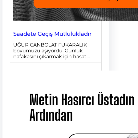
Saadete Geçiş Mutlulukladır
UĞUR CANBOLAT FUKARALIK
boyumuzu aşıyordu. Günlük
nafakasını çıkarmak için hasat…