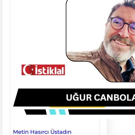
Metin Hasırcı Üstadın