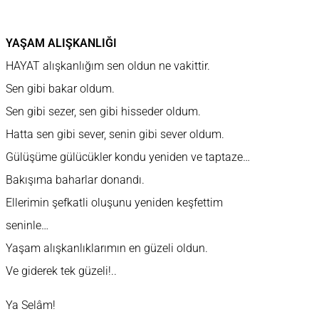
YAŞAM ALIŞKANLIĞI
HAYAT alışkanlığım sen oldun ne vakittir.
Sen gibi bakar oldum.
Sen gibi sezer, sen gibi hisseder oldum.
Hatta sen gibi sever, senin gibi sever oldum.
Gülüşüme gülücükler kondu yeniden ve taptaze…
Bakışıma baharlar donandı.
Ellerimin şefkatli oluşunu yeniden keşfettim
seninle…
Yaşam alışkanlıklarımın en güzeli oldun.
Ve giderek tek güzeli!..
Ya Selâm!