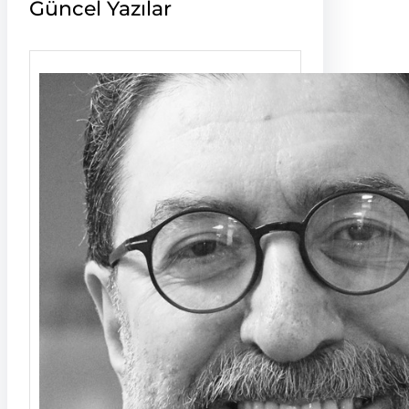
Güncel Yazılar