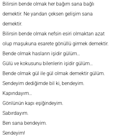
Bilirsin bende olmak her bağım sana bağlı
demektir. Ne yandan çeksen gelişim sana
demektir.
Bilirsin bende olmak nefsin esiri olmaktan azat
olup maşukuna esarete gönüllü girmek demektir.
Bende olmak hasların işidir gülüm…
Gülü ve kokusunu bilenlerin işidir gülüm…
Bende olmak gül ile gül olmak demektir gülüm.
Sendeyim dediğimde bil ki, bendeyim.
Kapındayım…
Gönlünün kapı eşiğindeyim.
Sabırdayım.
Ben sana bendeyim.
Sendeyim!