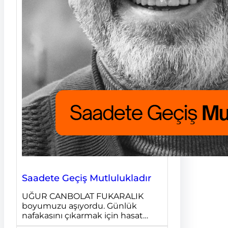
Saadete Geçiş Mutlulukladır
UĞUR CANBOLAT FUKARALIK
boyumuzu aşıyordu. Günlük
nafakasını çıkarmak için hasat…