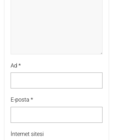
Ad
*
E-posta
*
İnternet sitesi