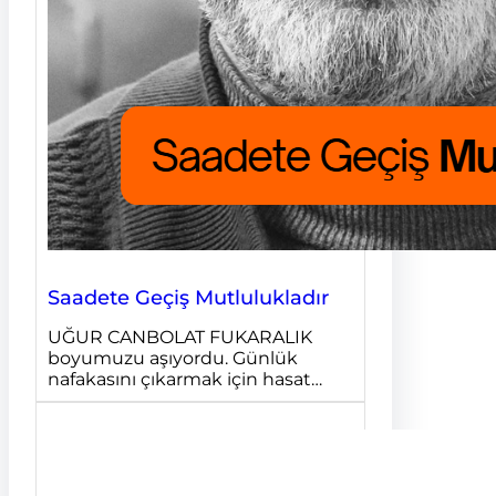
Saadete Geçiş Mutlulukladır
UĞUR CANBOLAT FUKARALIK
boyumuzu aşıyordu. Günlük
nafakasını çıkarmak için hasat…