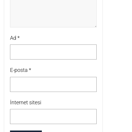
Ad
*
E-posta
*
İnternet sitesi