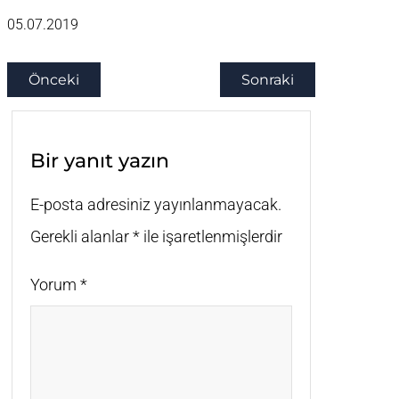
05.07.2019
Önceki
Sonraki
Bir yanıt yazın
E-posta adresiniz yayınlanmayacak.
Gerekli alanlar
*
ile işaretlenmişlerdir
Yorum
*