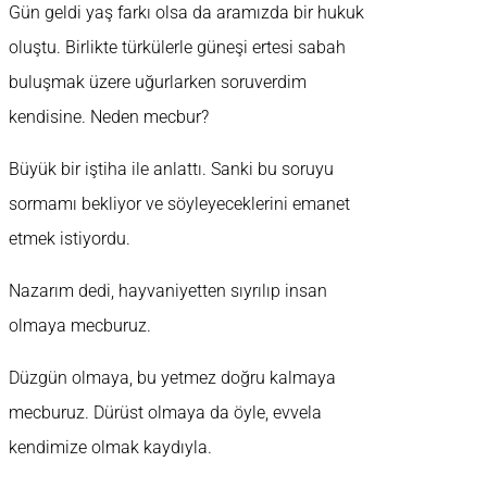
Gün geldi yaş farkı olsa da aramızda bir hukuk
oluştu. Birlikte türkülerle güneşi ertesi sabah
buluşmak üzere uğurlarken soruverdim
kendisine. Neden mecbur?
Büyük bir iştiha ile anlattı. Sanki bu soruyu
sormamı bekliyor ve söyleyeceklerini emanet
etmek istiyordu.
Nazarım dedi, hayvaniyetten sıyrılıp insan
olmaya mecburuz.
Düzgün olmaya, bu yetmez doğru kalmaya
mecburuz. Dürüst olmaya da öyle, evvela
kendimize olmak kaydıyla.