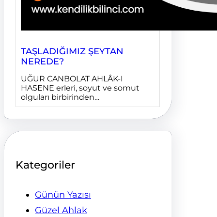
TAŞLADIĞIMIZ ŞEYTAN
NEREDE?
UĞUR CANBOLAT AHLÂK-I
HASENE erleri, soyut ve somut
olguları birbirinden…
Kategoriler
Günün Yazısı
Güzel Ahlak