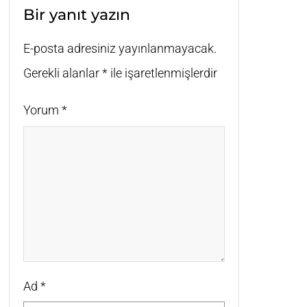
Bir yanıt yazın
E-posta adresiniz yayınlanmayacak.
Gerekli alanlar
*
ile işaretlenmişlerdir
Yorum
*
Ad
*