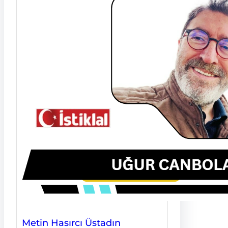
Metin Hasırcı Üstadın