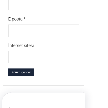
E-posta
*
İnternet sitesi