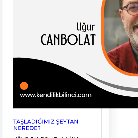
TAŞLADIĞIMIZ ŞEYTAN
NEREDE?