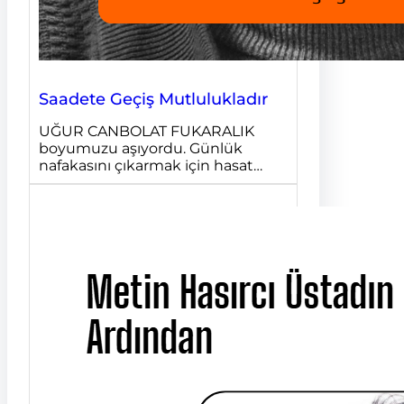
Saadete Geçiş Mutlulukladır
UĞUR CANBOLAT FUKARALIK
boyumuzu aşıyordu. Günlük
nafakasını çıkarmak için hasat…