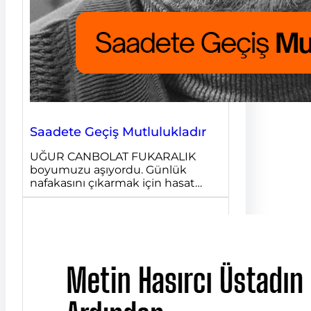
Saadete Geçiş Mutlulukladır
UĞUR CANBOLAT FUKARALIK
boyumuzu aşıyordu. Günlük
nafakasını çıkarmak için hasat…