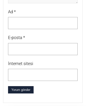
Ad
*
E-posta
*
İnternet sitesi