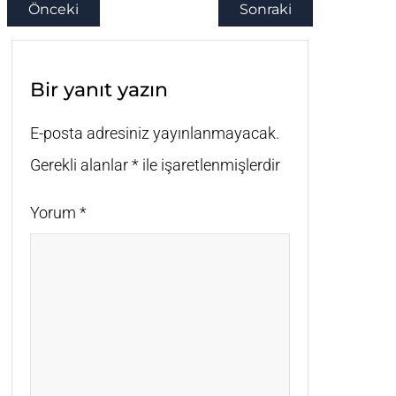
Önceki
Sonraki
Bir yanıt yazın
E-posta adresiniz yayınlanmayacak.
Gerekli alanlar
*
ile işaretlenmişlerdir
Yorum
*