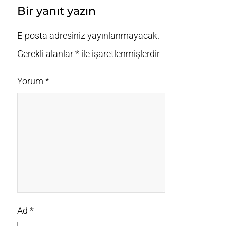
Bir yanıt yazın
E-posta adresiniz yayınlanmayacak.
Gerekli alanlar
*
ile işaretlenmişlerdir
Yorum
*
Ad
*