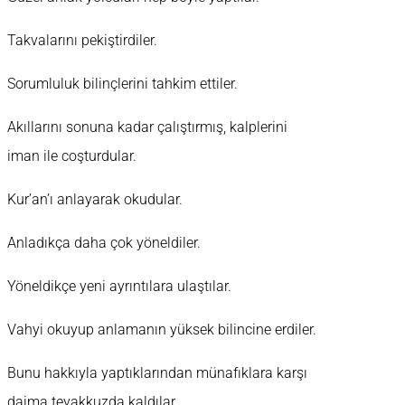
Takvalarını pekiştirdiler.
Sorumluluk bilinçlerini tahkim ettiler.
Akıllarını sonuna kadar çalıştırmış, kalplerini
iman ile coşturdular.
Kur’an’ı anlayarak okudular.
Anladıkça daha çok yöneldiler.
Yöneldikçe yeni ayrıntılara ulaştılar.
Vahyi okuyup anlamanın yüksek bilincine erdiler.
Bunu hakkıyla yaptıklarından münafıklara karşı
daima teyakkuzda kaldılar.