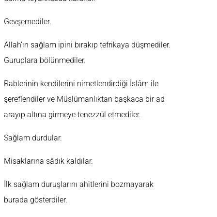
Gevşemediler.
Allah’ın sağlam ipini bırakıp tefrikaya düşmediler.
Guruplara bölünmediler.
Rablerinin kendilerini nimetlendirdiği İslâm ile
şereflendiler ve Müslümanlıktan başkaca bir ad
arayıp altına girmeye tenezzül etmediler.
Sağlam durdular.
Misaklarına sâdık kaldılar.
İlk sağlam duruşlarını ahitlerini bozmayarak
burada gösterdiler.