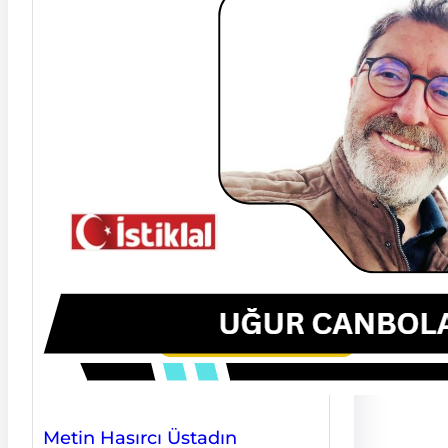
Metin Hasırcı Üstadın