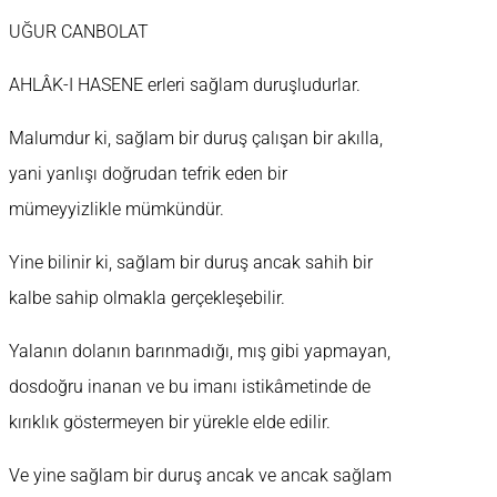
UĞUR CANBOLAT
AHLÂK-I HASENE erleri sağlam duruşludurlar.
Malumdur ki, sağlam bir duruş çalışan bir akılla,
yani yanlışı doğrudan tefrik eden bir
mümeyyizlikle mümkündür.
Yine bilinir ki, sağlam bir duruş ancak sahih bir
kalbe sahip olmakla gerçekleşebilir.
Yalanın dolanın barınmadığı, mış gibi yapmayan,
dosdoğru inanan ve bu imanı istikâmetinde de
kırıklık göstermeyen bir yürekle elde edilir.
Ve yine sağlam bir duruş ancak ve ancak sağlam