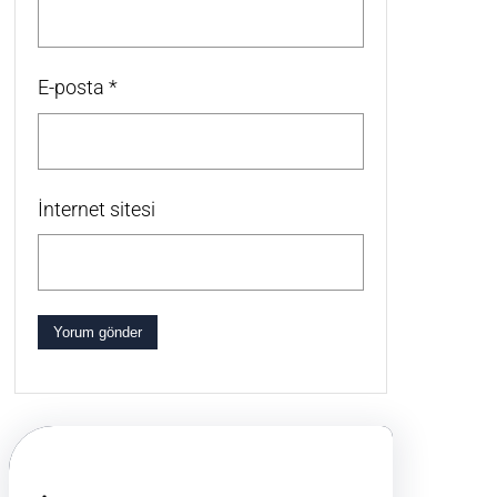
E-posta
*
İnternet sitesi