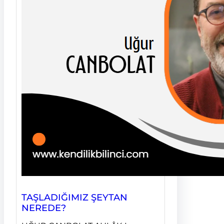
TAŞLADIĞIMIZ ŞEYTAN
NEREDE?