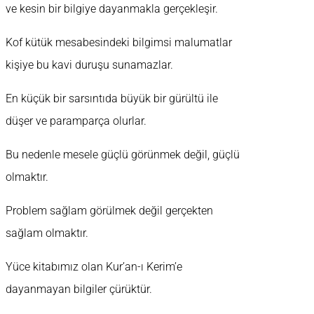
ve kesin bir bilgiye dayanmakla gerçekleşir.
Kof kütük mesabesindeki bilgimsi malumatlar
kişiye bu kavi duruşu sunamazlar.
En küçük bir sarsıntıda büyük bir gürültü ile
düşer ve paramparça olurlar.
Bu nedenle mesele güçlü görünmek değil, güçlü
olmaktır.
Problem sağlam görülmek değil gerçekten
sağlam olmaktır.
Yüce kitabımız olan Kur’an-ı Kerim’e
dayanmayan bilgiler çürüktür.