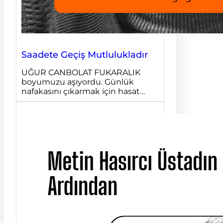
Saadete Geçiş Mutlulukladır
UĞUR CANBOLAT FUKARALIK
boyumuzu aşıyordu. Günlük
nafakasını çıkarmak için hasat…