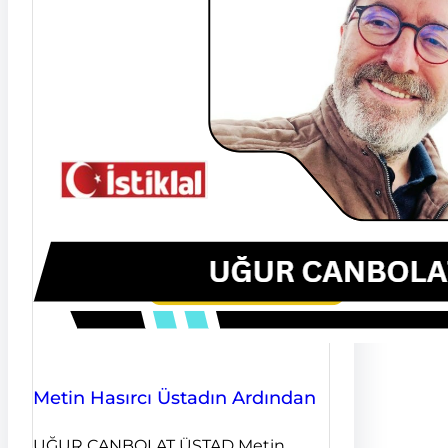
Metin Hasırcı Üstadın Ardından
UĞUR CANBOLAT ÜSTAD Metin