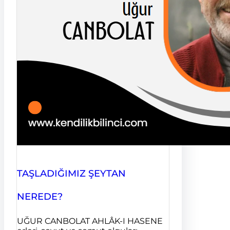
TAŞLADIĞIMIZ ŞEYTAN
NEREDE?
UĞUR CANBOLAT AHLÂK-I HASENE