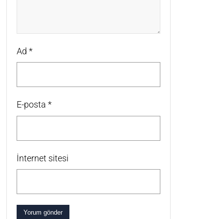
Ad
*
E-posta
*
İnternet sitesi