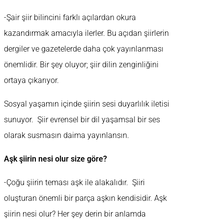
-Şair şiir bilincini farklı açılardan okura
kazandırmak amacıyla ilerler. Bu açıdan şiirlerin
dergiler ve gazetelerde daha çok yayınlanması
önemlidir. Bir şey oluyor; şiir dilin zenginliğini
ortaya çıkarıyor.
Sosyal yaşamın içinde şiirin sesi duyarlılık iletisi
sunuyor. Şiir evrensel bir dil yaşamsal bir ses
olarak susmasın daima yayınlansın.
Aşk şiirin nesi olur size göre?
-Çoğu şiirin teması aşk ile alakalıdır. Şiiri
oluşturan önemli bir parça aşkın kendisidir. Aşk
şiirin nesi olur? Her şey derin bir anlamda