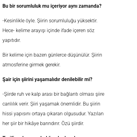
Bu bir sorumluluk mu içeriyor aynı zamanda?
-Kesinlikle öyle. Şiirin sorumluluğu yüksektir.
Hece- kelime arayışı içinde ifade içeren söz
yapıtıdır.
Bir kelime için bazen günlerce düşünülür. Şiirin
atmosferine girmek gerekir.
Şair için şiirini yaşamalıdır denilebilir mi?
-Şiirde ruh ve kalp arası bir bağlantı olması şiire
canlılık verir. Şiiri yaşamak önemlidir. Bu şiirin
hissi yapısını ortaya çıkaran olgusudur. Yazılan
her şiir bir hikâye barındırır. Özü şiirdir.