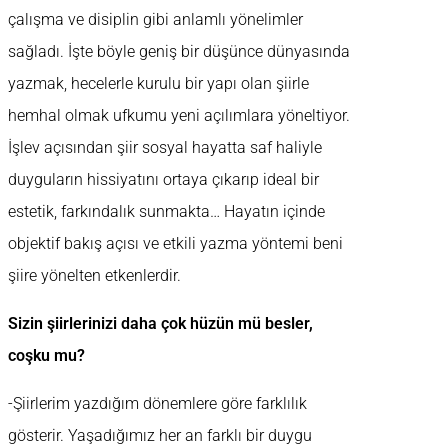
çalışma ve disiplin gibi anlamlı yönelimler
sağladı. İşte böyle geniş bir düşünce dünyasında
yazmak, hecelerle kurulu bir yapı olan şiirle
hemhal olmak ufkumu yeni açılımlara yöneltiyor.
İşlev açısından şiir sosyal hayatta saf haliyle
duyguların hissiyatını ortaya çıkarıp ideal bir
estetik, farkındalık sunmakta… Hayatın içinde
objektif bakış açısı ve etkili yazma yöntemi beni
şiire yönelten etkenlerdir.
Sizin şiirlerinizi daha çok hüzün mü besler,
coşku mu?
-Şiirlerim yazdığım dönemlere göre farklılık
gösterir. Yaşadığımız her an farklı bir duygu