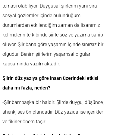
teması olabiliyor. Duygusal şiirlerim yanı sıra
sosyal gözlemler içinde bulunduğum
durumlardan etkilendiğim zaman da lisanımız
kelimelerin terkibinde şiirle söz ve yazıma sahip
oluyor. Şiir bana göre yaşamın içinde sınırsız bir
olgudur. Benim şiirlerim yaşamsal olgular
kapsamında yazılmaktadır.
Şiirin düz yazıya göre insan üzerindeki etkisi
daha mı fazla, neden?
-Şiir bambaşka bir haldir. Şiirde duygu, düşünce,
ahenk, ses ön plandadır. Düz yazıda ise içerikler
ve fikirler önem taşır.