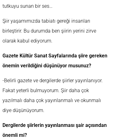
tutkuyu sunan bir ses…
Şiir yaşamımızda tabiatı gereği insanları
birleştirir. Bu durumda ben şiirin yerini zirve
olarak kabul ediyorum.
Gazete Kültür Sanat Sayfalarında şiire gereken
önemin verildiğini düşünüyor musunuz?
-Belirli gazete ve dergilerde şiirler yayınlanıyor.
Fakat yeterli bulmuyorum. Şiir daha çok
yazılmalı daha çok yayınlanmalı ve okunmalı
diye düşünüyorum.
Dergilerde şiirlerin yayınlanması şair açısından
önemli mi?