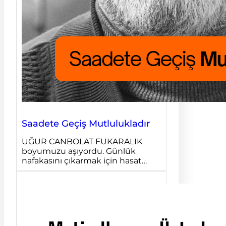
Saadete Geçiş Mutlulukladır
UĞUR CANBOLAT FUKARALIK
boyumuzu aşıyordu. Günlük
nafakasını çıkarmak için hasat…