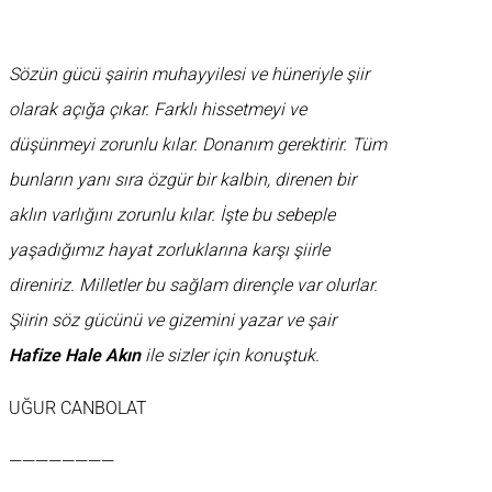
Sözün gücü şairin muhayyilesi ve hüneriyle şiir
olarak açığa çıkar. Farklı hissetmeyi ve
düşünmeyi zorunlu kılar. Donanım gerektirir. Tüm
bunların yanı sıra özgür bir kalbin, direnen bir
aklın varlığını zorunlu kılar. İşte bu sebeple
yaşadığımız hayat zorluklarına karşı şiirle
direniriz. Milletler bu sağlam dirençle var olurlar.
Şiirin söz gücünü ve gizemini yazar ve şair
Hafize Hale Akın
ile sizler için konuştuk.
UĞUR CANBOLAT
————————