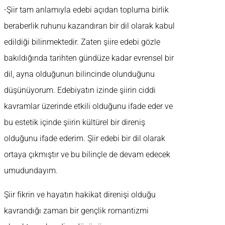
-Şiir tam anlamıyla edebi açıdan topluma birlik
beraberlik ruhunu kazandıran bir dil olarak kabul
edildiği bilinmektedir. Zaten şiire edebi gözle
bakıldığında tarihten gündüze kadar evrensel bir
dil, ayna olduğunun bilincinde olunduğunu
düşünüyorum. Edebiyatın izinde şiirin ciddi
kavramlar üzerinde etkili olduğunu ifade eder ve
bu estetik içinde şiirin kültürel bir direniş
olduğunu ifade ederim. Şiir edebi bir dil olarak
ortaya çıkmıştır ve bu bilinçle de devam edecek
umudundayım.
Şiir fikrin ve hayatın hakikat direnişi olduğu
kavrandığı zaman bir gençlik romantizmi