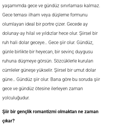
yaşamımda gece ve gündüz sınırlaması kalmaz.
Gece teması ilham veya düşleme formunu
olumlayan ideal bir portre çizer. Gecede ay
dolunay-ay hilal ve yıldızlar hece olur. Şiirsel bir
ruh hali dolar geceye… Gece şiir olur. Gündüz,
günle birlikte bir heyecan, bir sevinç duygusu
ruhuna düşmeye görsün. Sözcüklerle kurulan
cümleler güneşe yükselir. Şiirsel bir umut dolar
güne… Gündüz şiir olur. Bana göre bu soruda şiir
gece ve gündüz ötesine ilerleyen zaman
yolculuğudur.
Şiir bir gençlik romantizmi olmaktan ne zaman
çıkar?