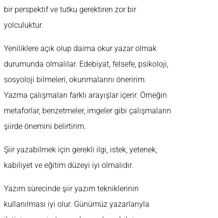
bir perspektif ve tutku gerektiren zor bir
yolculuktur.
Yeniliklere açık olup daima okur yazar olmak
durumunda olmalılar. Edebiyat, felsefe, psikoloji,
sosyoloji bilmeleri, okunmalarını öneririm.
Yazma çalışmaları farklı arayışlar içerir. Örneğin
metaforlar, benzetmeler, imgeler gibi çalışmaların
şiirde önemini belirtirim.
Şiir yazabilmek için gerekli ilgi, istek, yetenek,
kabiliyet ve eğitim düzeyi iyi olmalıdır.
Yazım sürecinde şiir yazım tekniklerinin
kullanılması iyi olur. Günümüz yazarlarıyla