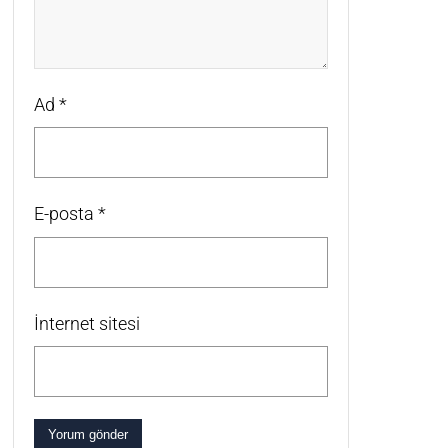
Ad
*
E-posta
*
İnternet sitesi