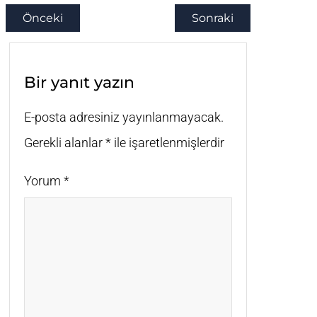
Önceki
Sonraki
Bir yanıt yazın
E-posta adresiniz yayınlanmayacak.
Gerekli alanlar
*
ile işaretlenmişlerdir
Yorum
*