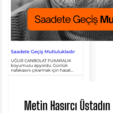
Saadete Geçiş Mutlulukladır
UĞUR CANBOLAT FUKARALIK
boyumuzu aşıyordu. Günlük
nafakasını çıkarmak için hasat…