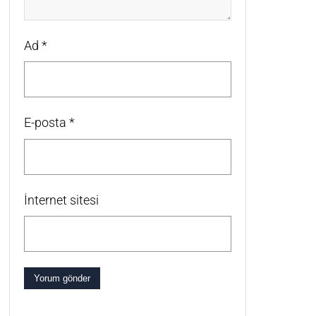
Ad
*
E-posta
*
İnternet sitesi