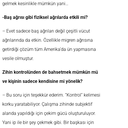
gelmek kesinlikle mümkün yani…
-Baş ağrısı gibi fiziksel ağrılarda etkili mi?
– Evet sadece baş ağrıları değil çeşitli vücut
ağrılarında da etkin. Özellikle migren ağrısına
getirdiği çözüm tüm Amerika’da ün yapmasına
vesile olmuştur.
Zihin kontrolünden de bahsetmek mümkün mü
ve kişinin sadece kendisine mi yönelik?
– Bu soru için teşekkür ederim. “Kontrol” kelimesi
korku yaratabiliyor. Çalışma zihinde subjektif
alanda yapıldığı için çekim gücü oluşturuluyor.
Yani ip ile bir şey çekmek gibi. Bir başkası için