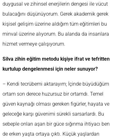
duygusal ve zihinsel enerjilerin dengesi ile vücut
bulacağını düşünüyorum. Gerek akademik gerek
kişisel gelişim üzerine aldığım tüm eğitimleri bu
minval üzerine alıyorum. Bu alanda da insanlara
hizmet vermeye çalışıyorum.
Silva zihin eğitim metodu kişiye ifrat ve tefritten
kurtulup dengelenmesi için neler sunuyor?
– Kendi tecrübemi aktarayım; İçinde büyüdüğüm
ortam son derece huzursuz bir ortamdı. Temel
güven kaynağı olması gereken figürler, hayata ve
geleceğe karşı güvenimi sürekli sarsarlardı. Bu
sebeple onları aşan bir güce sığınma ihtiyacı ben
de erken yaşta ortaya çıktı. Küçük yaşlardan