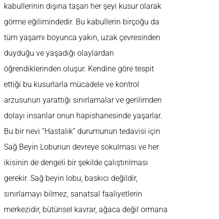
kabullerinin dışına taşan her şeyi kusur olarak
görme eğilimindedir. Bu kabullerin birçoğu da
tüm yaşamı boyunca yakın, uzak çevresinden
duyduğu ve yaşadığı olaylardan
öğrendiklerinden oluşur. Kendine göre tespit
ettiği bu kusurlarla mücadele ve kontrol
arzusunun yarattığı sınırlamalar ve gerilimden
dolayı insanlar onun hapishanesinde yaşarlar.
Bu bir nevi “Hastalık” durumunun tedavisi için
Sağ Beyin Lobunun devreye sokulması ve her
ikisinin de dengeli bir şekilde çalıştırılması
gerekir. Sağ beyin lobu, baskıcı değildir,
sınırlamayı bilmez, sanatsal faaliyetlerin
merkezidir, bütünsel kavrar, ağaca değil ormana