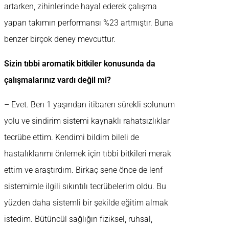
artarken, zihinlerinde hayal ederek çalışma
yapan takımın performansı %23 artmıştır. Buna
benzer birçok deney mevcuttur.
Sizin tıbbi aromatik bitkiler konusunda da
çalışmalarınız vardı değil mi?
– Evet. Ben 1 yaşından itibaren sürekli solunum
yolu ve sindirim sistemi kaynaklı rahatsızlıklar
tecrübe ettim. Kendimi bildim bileli de
hastalıklarımı önlemek için tıbbi bitkileri merak
ettim ve araştırdım. Birkaç sene önce de lenf
sistemimle ilgili sıkıntılı tecrübelerim oldu. Bu
yüzden daha sistemli bir şekilde eğitim almak
istedim. Bütüncül sağlığın fiziksel, ruhsal,