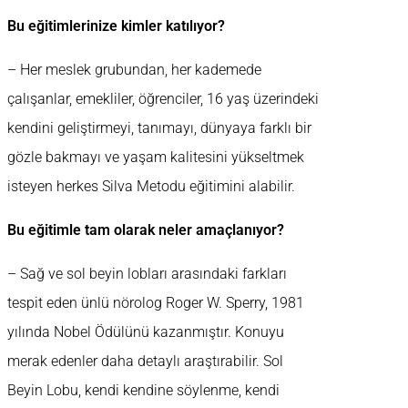
Bu eğitimlerinize kimler katılıyor?
– Her meslek grubundan, her kademede
çalışanlar, emekliler, öğrenciler, 16 yaş üzerindeki
kendini geliştirmeyi, tanımayı, dünyaya farklı bir
gözle bakmayı ve yaşam kalitesini yükseltmek
isteyen herkes Silva Metodu eğitimini alabilir.
Bu eğitimle tam olarak neler amaçlanıyor?
– Sağ ve sol beyin lobları arasındaki farkları
tespit eden ünlü nörolog Roger W. Sperry, 1981
yılında Nobel Ödülünü kazanmıştır. Konuyu
merak edenler daha detaylı araştırabilir. Sol
Beyin Lobu, kendi kendine söylenme, kendi