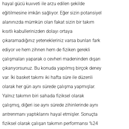
hayal gücü kuvveti ile arzu edilen şekilde
eğitilmesine imkân sağlıyor. Eğer sizin potansiyel
alanınızda mümkün olan fakat sizin bir takım
kısıtlı kabullerinizden dolayı ortaya
çıkaramadığınız yetenekleriniz varsa bunları fark
ediyor ve hem zihnen hem de fiziken gerekli
çalışmaları yaparak o cevheri madeninden dışarı
çıkarıyorsunuz. Bu konuda yapılmış birçok deney
var. İki basket takımı iki hafta süre ile düzenli
olarak her gün aynı sürede çalışma yapmışlar.
Yalnız takımın biri sahada fiziksel olarak
çalışmış, diğeri ise aynı sürede zihinlerinde aynı
antrenmanı yaptıklarını hayal etmişler. Sonuçta
fiziksel olarak çalışan takımın performansı %24