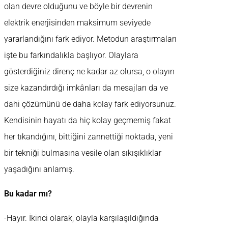
olan devre olduğunu ve böyle bir devrenin
elektrik enerjisinden maksimum seviyede
yararlandığını fark ediyor. Metodun araştırmaları
işte bu farkındalıkla başlıyor. Olaylara
gösterdiğiniz direnç ne kadar az olursa, o olayın
size kazandırdığı imkânları da mesajları da ve
dahi çözümünü de daha kolay fark ediyorsunuz.
Kendisinin hayatı da hiç kolay geçmemiş fakat
her tıkandığını, bittiğini zannettiği noktada, yeni
bir tekniği bulmasına vesile olan sıkışıklıklar
yaşadığını anlamış.
Bu kadar mı?
-Hayır. İkinci olarak, olayla karşılaşıldığında