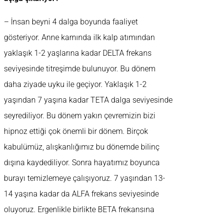
– İnsan beyni 4 dalga boyunda faaliyet
gösteriyor. Anne karnında ilk kalp atımından
yaklaşık 1-2 yaşlarına kadar DELTA frekans
seviyesinde titreşimde bulunuyor. Bu dönem
daha ziyade uyku ile geçiyor. Yaklaşık 1-2
yaşından 7 yaşına kadar TETA dalga seviyesinde
seyrediliyor. Bu dönem yakın çevremizin bizi
hipnoz ettiği çok önemli bir dönem. Birçok
kabulümüz, alışkanlığımız bu dönemde bilinç
dışına kaydediliyor. Sonra hayatımız boyunca
burayı temizlemeye çalışıyoruz. 7 yaşından 13-
14 yaşına kadar da ALFA frekans seviyesinde
oluyoruz. Ergenlikle birlikte BETA frekansına