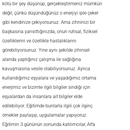
kötü bir şey düşünüp, gerçekleştirmeniz mümkün
değil, çünkü düşündüğünüz o enerjiyi iple çeker
gibi kendinize çekiyorsunuz. Ama zihninizi bir
başkasına yansıttığınızda, onun ruhsal, fiziksel
özelliklerini ve özellikle hastalıklarını
görebiliyorsunuz. Yine aynı şekilde zihinsel
alanda yaptığınız çalışma ile sağlığına
kavuşmasına vesile olabiliyorsunuz. Ayrıca
kullandığımız eşyalara ve yaşadığımız ortama
enerjimiz ve bizimle ilgili bilgiler sindiği için
eşyalardan da insanlara ait bilgiler elde
edilebiliyor. Eğitimde bunlarla ilgili çok ilginç
örnekler paylaşıp, uygulamalar yapıyoruz.
Eğitimin 3.gününün sonunda katılımcılar, Alfa