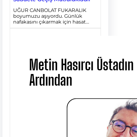
UĞUR CANBOLAT FUKARALIK
boyumuzu aşıyordu. Günlük
nafakasını çıkarmak için hasat…