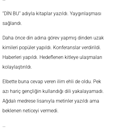
“DİN BU” adıyla kitaplar yazıldı. Yaygınlaşması
sağlandı.
Daha önce din adına görev yapmış dinden uzak
kimileri popüler yapıldı. Konferanslar verdirildi.
Haberleri yapıldı. Hedeflenen kitleye ulaşmaları
kolaylaştırıldı.
Elbette buna cevap veren ilim ehli de oldu. Pek
azı hariç gençliğin kullandığı dili yakalayamadı.
Ağdalı medrese lisanıyla metinler yazıldı ama
beklenen neticeyi vermedi.
…