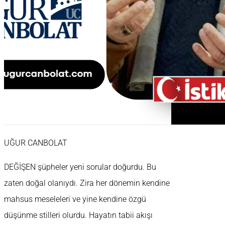
UĞUR CANBOLAT
DEĞİŞEN şüpheler yeni sorular doğurdu. Bu
zaten doğal olanıydı. Zira her dönemin kendine
mahsus meseleleri ve yine kendine özgü
düşünme stilleri olurdu. Hayatın tabii akışı