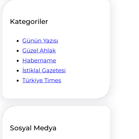
Kategoriler
Günün Yazısı
Güzel Ahlak
Habername
İstiklal Gazetesi
Türkiye Times
Sosyal Medya