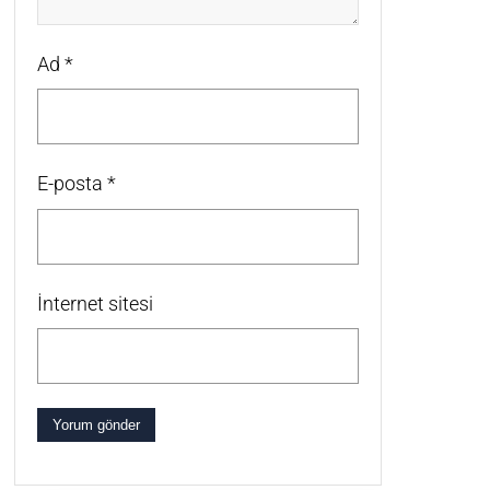
Ad
*
E-posta
*
İnternet sitesi