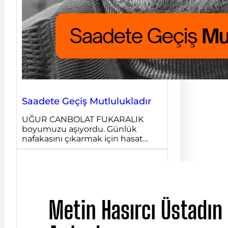
Saadete Geçiş Mutlulukladır
UĞUR CANBOLAT FUKARALIK
boyumuzu aşıyordu. Günlük
nafakasını çıkarmak için hasat…