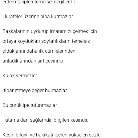
erdem talipleri temelsiz değillerdir.
Hurafeler üzerine bina kurmazlar.
Başkalarının uydurup imanımızı çelmek için
ortaya koydukları soytarılıkların temelsiz
olduklarını daha ilk cümlelerinden
anladıklarından sırt çevirirler.
Kulak vermezler.
İtibar etmeye değer bulmazlar.
Bu çürük ipe tutunmazlar.
Tutamakları sağlamdır, bilgileri kesindir.
Kesin bilgiyi ve hakikati içeren yükselen sözler