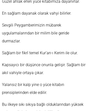
Güzel ahlak erleri yüce kitabımıza dayanırlar.
En sağlam dayanak olarak vahyi bilirler.
Sevgili Peygamberimizin mübarek
uygulamalarından bir milim bile geride
durmazlar.
Sağlam bir fikrî temel Kur’an-ı Kerim ile olur.
Kapsayıcı bir düşünce onunla gelişir. Sağlam bir
akıl vahiyle ortaya çıkar.
Yalansız bir kalp yine o yüce kitabın
prensiplerinden elde edilir.
Bu ilkeye sıkı sıkıya bağlı olduklarından yüksek