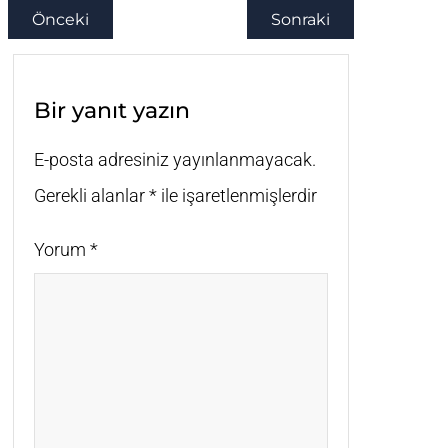
Önceki
Sonraki
Bir yanıt yazın
E-posta adresiniz yayınlanmayacak.
Gerekli alanlar
*
ile işaretlenmişlerdir
Yorum
*