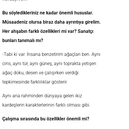
Bu söyledikleriniz ne kadar önemli hususlar.
Müsaadeniz olursa biraz daha ayrıntıya girelim.
Her ahşabın farklı özellikleri mi var? Sanatçı
bunları tanımalı mı?
-Tabi ki var. İnsana benzetirim ağaçları ben. Aynı
cins, aynı tür, aynı güneş, aynı toprakta yetişen
ağaç doku, desen ve çalışırken verdiği
tepkimesinde farklılıklar gösterir.
Aynı ana rahminden dünyaya gelen ikiz
kardeşlerin karakterlerinin farklı olması gibi.
Çalışma sırasında bu özellikler önemli mi?