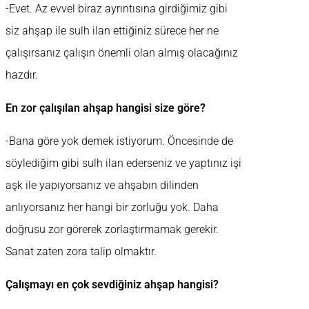
-Evet. Az evvel biraz ayrıntısına girdiğimiz gibi
siz ahşap ile sulh ilan ettiğiniz sürece her ne
çalışırsanız çalışın önemli olan almış olacağınız
hazdır.
En zor çalışılan ahşap hangisi size göre?
-Bana göre yok demek istiyorum. Öncesinde de
söylediğim gibi sulh ilan ederseniz ve yaptınız işi
aşk ile yapıyorsanız ve ahşabın dilinden
anlıyorsanız her hangi bir zorluğu yok. Daha
doğrusu zor görerek zorlaştırmamak gerekir.
Sanat zaten zora talip olmaktır.
Çalışmayı en çok sevdiğiniz ahşap hangisi?