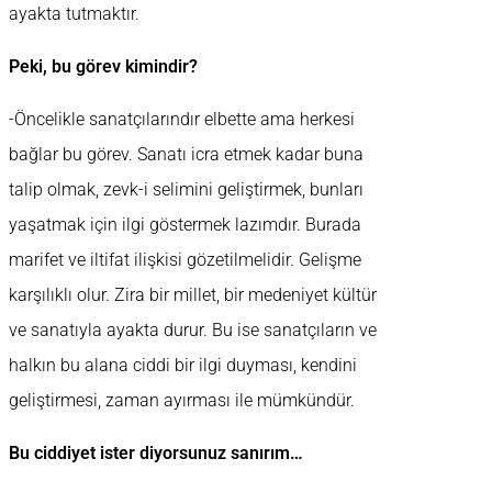
ayakta tutmaktır.
Peki, bu görev kimindir?
-Öncelikle sanatçılarındır elbette ama herkesi
bağlar bu görev. Sanatı icra etmek kadar buna
talip olmak, zevk-i selimini geliştirmek, bunları
yaşatmak için ilgi göstermek lazımdır. Burada
marifet ve iltifat ilişkisi gözetilmelidir. Gelişme
karşılıklı olur. Zira bir millet, bir medeniyet kültür
ve sanatıyla ayakta durur. Bu ise sanatçıların ve
halkın bu alana ciddi bir ilgi duyması, kendini
geliştirmesi, zaman ayırması ile mümkündür.
Bu ciddiyet ister diyorsunuz sanırım…