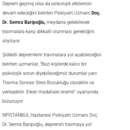
Deprem geçmiş olsa da psikolojik etkilerinin
devam edeceğini belirten Psikiyatri Uzmanı
Doç.
Dr. Semra Baripoğlu,
meydana gelebilecek
travmalara karşı dikkatli olunması gerektiğini
söylüyor.
Şiddetli depremlerin travmalara yol açabileceğini
belirten uzmanlar, “Bazı kişilerde kalıcı bir
psikolojik sorun diyebileceğimiz durumlar yani
Travma Sonrası Stres Bozukluğu oturabilir ve
yerleşebilir. Erken müdahale önemli” uyarısında
bulunuyor.
NPİSTANBUL Hastanesi Psikiyatri Uzmanı Doç.
Dr. Semra Baripoğlu, depremin travmaya yol