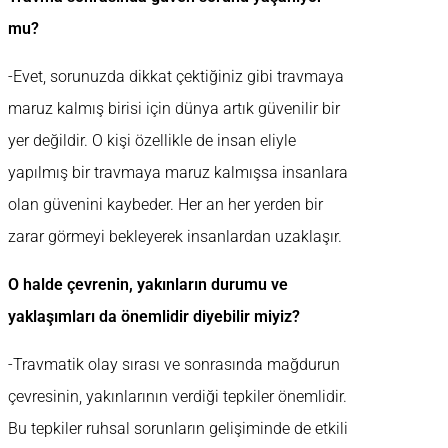
mu?
-Evet, sorunuzda dikkat çektiğiniz gibi travmaya
maruz kalmış birisi için dünya artık güvenilir bir
yer değildir. O kişi özellikle de insan eliyle
yapılmış bir travmaya maruz kalmışsa insanlara
olan güvenini kaybeder. Her an her yerden bir
zarar görmeyi bekleyerek insanlardan uzaklaşır.
O halde çevrenin, yakınların durumu ve
yaklaşımları da önemlidir diyebilir miyiz?
-Travmatik olay sırası ve sonrasında mağdurun
çevresinin, yakınlarının verdiği tepkiler önemlidir.
Bu tepkiler ruhsal sorunların gelişiminde de etkili