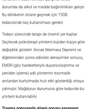
durumda da alkol ve madde bağımlılıkları gelişir.
Bu tehlikenin önüne geçmek için TSSB
tedavisinde ilaç kullanılması gerekir.
Tedavi sürecinde terapi de önemli yer kaplar.
Seçilecek psikoterapi yöntemi kişiden kişiye göre
değişiklik gösterir. Ancak Marmara Depremi ve
diğerlerinden sonra edinilen deneyimler sonucu,
EMDR (göz hareketleriyle duyarsızlaştırma ve
yeniden işleme) adlı yöntemin travmatik
anılardan kurtulmada hızlı etki gösterdiği ortaya
çıkmıştır. Mağdurun durumuna göre tedavide bu
yöntem kullanılabilir.
Travma sonrasında güven sorunu yaşanıyor