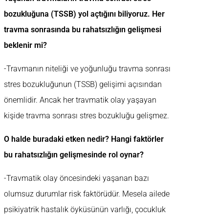
bozukluğuna (TSSB) yol açtığını biliyoruz. Her
travma sonrasında bu rahatsızlığın gelişmesi
beklenir mi?
-Travmanın niteliği ve yoğunluğu travma sonrası
stres bozukluğunun (TSSB) gelişimi açısından
önemlidir. Ancak her travmatik olay yaşayan
kişide travma sonrası stres bozukluğu gelişmez.
O halde buradaki etken nedir? Hangi faktörler
bu rahatsızlığın gelişmesinde rol oynar?
-Travmatik olay öncesindeki yaşanan bazı
olumsuz durumlar risk faktörüdür. Mesela ailede
psikiyatrik hastalık öyküsünün varlığı, çocukluk