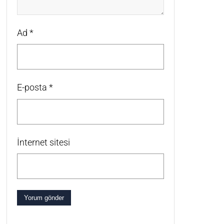
Ad
*
E-posta
*
İnternet sitesi