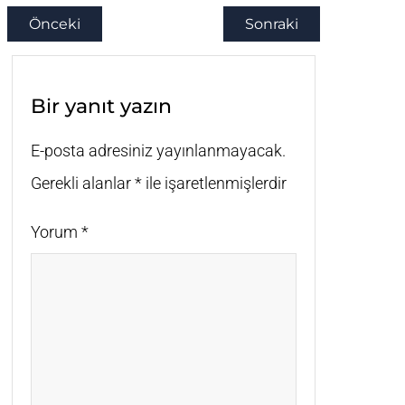
Önceki
Sonraki
Bir yanıt yazın
E-posta adresiniz yayınlanmayacak.
Gerekli alanlar
*
ile işaretlenmişlerdir
Yorum
*