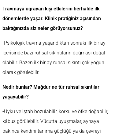
Travmaya uğrayan kişi etkilerini herhalde ilk
dönemlerde yaşar. Klinik pratiğiniz açısından
baktığınızda siz neler görüyorsunuz?
-Psikolojik travma yaşandıktan sonraki ilk bir ay
içerisinde bazı ruhsal sıkıntıların doğması doğal
olabilir. Bazen ilk bir ay ruhsal sıkıntı çok yoğun
olarak görülebilir.
Nedir bunlar? Mağdur ne tür ruhsal sıkıntılar
yaşayabilir?
-Uyku ve iştah bozulabilir, korku ve öfke doğabilir,
kâbus görülebilir. Vücutta uyuşmalar, aynaya
bakınca kendini tanıma güçlüğü ya da çevreyi