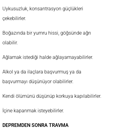
Uykusuzluk, konsantrasyon güçlükleri
çekebilirler.
Boğazında bir yumru hissi, göğsünde ağrı
olabilir.
Ağlamak istediği halde ağlayamayabilirler.
Alkol ya da ilaçlara başvurmuş ya da
başvurmayı düşünüyor olabilirler.
Kendi ölümünü düşünüp korkuya kapılabilirler.
İçine kapanmak isteyebilirler.
DEPREMDEN SONRA TRAVMA