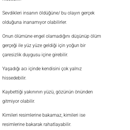
Sevdikleri insanın öldüğüne/ bu olayın gerçek
olduğuna inanamıyor olabilirler.
Onun ölümüne engel olamadığını düşünüp ölüm
gerçeği ile yüz yüze geldiği için yoğun bir
çaresizlik duygusu içine girebilir.
Yaşadığı acı içinde kendisini çok yalnız
hissedebilir.
Kaybettiği yakınının yüzü, gözünün önünden
gitmiyor olabilir.
Kimileri resimlerine bakamaz, kimileri ise
resimlerine bakarak rahatlayabilir.