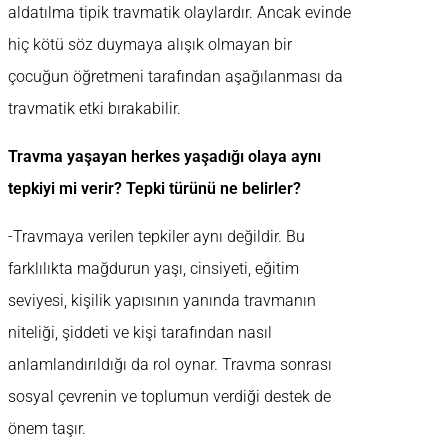
aldatılma tipik travmatik olaylardır. Ancak evinde
hiç kötü söz duymaya alışık olmayan bir
çocuğun öğretmeni tarafından aşağılanması da
travmatik etki bırakabilir.
Travma yaşayan herkes yaşadığı olaya aynı
tepkiyi mi verir? Tepki türünü ne belirler?
-Travmaya verilen tepkiler aynı değildir. Bu
farklılıkta mağdurun yaşı, cinsiyeti, eğitim
seviyesi, kişilik yapısının yanında travmanın
niteliği, şiddeti ve kişi tarafından nasıl
anlamlandırıldığı da rol oynar. Travma sonrası
sosyal çevrenin ve toplumun verdiği destek de
önem taşır.