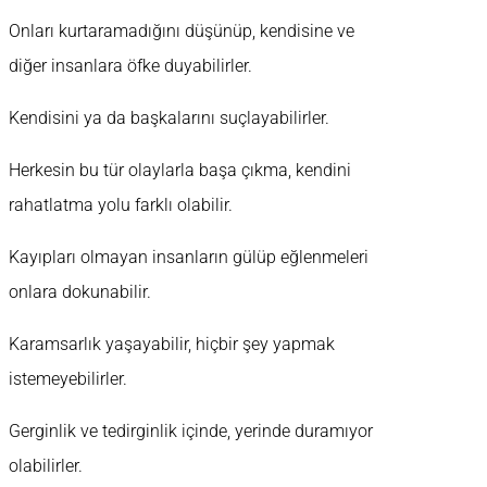
Onları kurtaramadığını düşünüp, kendisine ve
diğer insanlara öfke duyabilirler.
Kendisini ya da başkalarını suçlayabilirler.
Herkesin bu tür olaylarla başa çıkma, kendini
rahatlatma yolu farklı olabilir.
Kayıpları olmayan insanların gülüp eğlenmeleri
onlara dokunabilir.
Karamsarlık yaşayabilir, hiçbir şey yapmak
istemeyebilirler.
Gerginlik ve tedirginlik içinde, yerinde duramıyor
olabilirler.