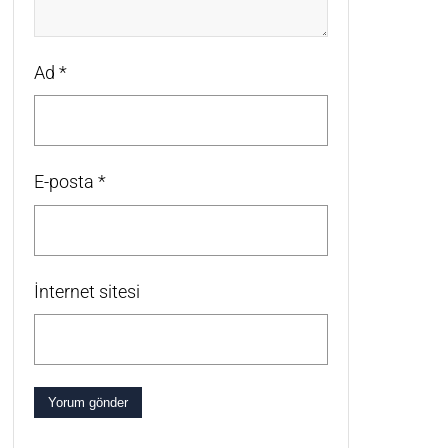
Ad
*
E-posta
*
İnternet sitesi