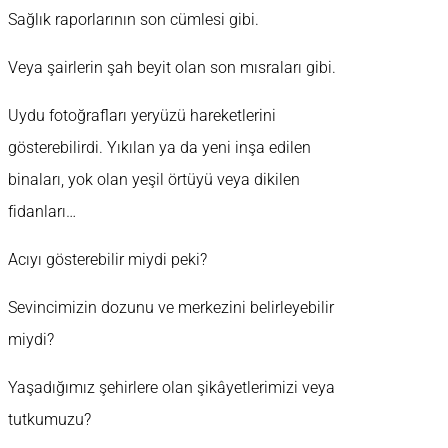
Sağlık raporlarının son cümlesi gibi.
Veya şairlerin şah beyit olan son mısraları gibi.
Uydu fotoğrafları yeryüzü hareketlerini
gösterebilirdi. Yıkılan ya da yeni inşa edilen
binaları, yok olan yeşil örtüyü veya dikilen
fidanları…
Acıyı gösterebilir miydi peki?
Sevincimizin dozunu ve merkezini belirleyebilir
miydi?
Yaşadığımız şehirlere olan şikâyetlerimizi veya
tutkumuzu?