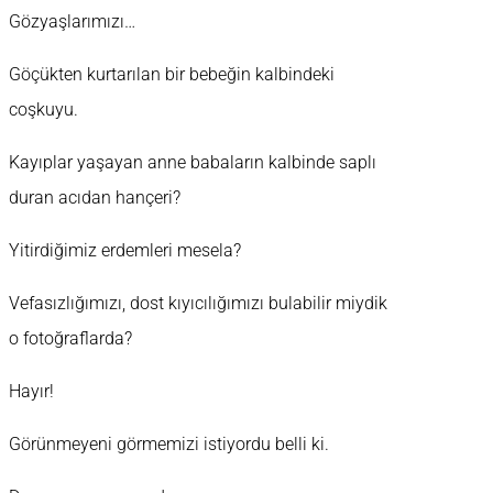
Gözyaşlarımızı…
Göçükten kurtarılan bir bebeğin kalbindeki
coşkuyu.
Kayıplar yaşayan anne babaların kalbinde saplı
duran acıdan hançeri?
Yitirdiğimiz erdemleri mesela?
Vefasızlığımızı, dost kıyıcılığımızı bulabilir miydik
o fotoğraflarda?
Hayır!
Görünmeyeni görmemizi istiyordu belli ki.