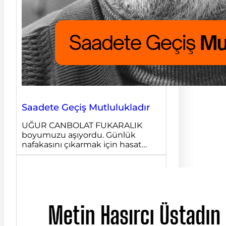
Saadete Geçiş Mutlulukladır
UĞUR CANBOLAT FUKARALIK
boyumuzu aşıyordu. Günlük
nafakasını çıkarmak için hasat…