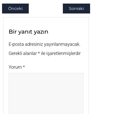
Önceki
Sonraki
Bir yanıt yazın
E-posta adresiniz yayınlanmayacak.
Gerekli alanlar
*
ile işaretlenmişlerdir
Yorum
*