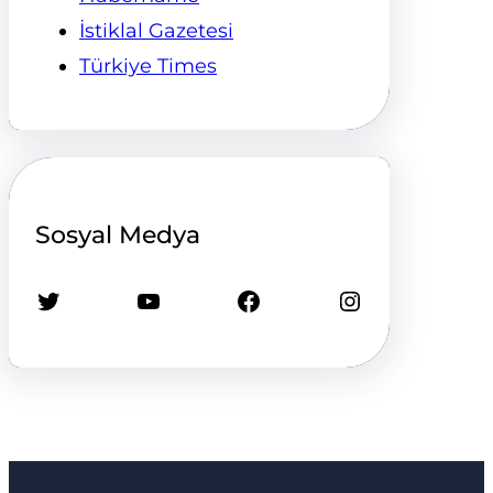
İstiklal Gazetesi
Türkiye Times
Sosyal Medya
Twitter
YouTube
Facebook
Instagram