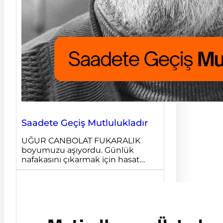
Saadete Geçiş Mutlulukladır
UĞUR CANBOLAT FUKARALIK
boyumuzu aşıyordu. Günlük
nafakasını çıkarmak için hasat…