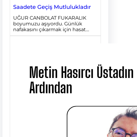
Saadete Geçiş Mutlulukladır
UĞUR CANBOLAT FUKARALIK
boyumuzu aşıyordu. Günlük
nafakasını çıkarmak için hasat…