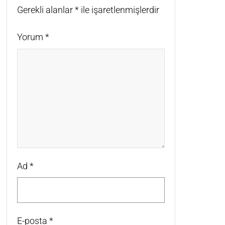
Gerekli alanlar
*
ile işaretlenmişlerdir
Yorum
*
Ad
*
E-posta
*