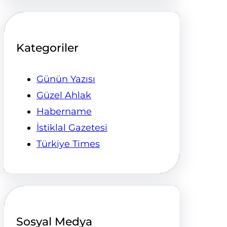
Kategoriler
Günün Yazısı
Güzel Ahlak
Habername
İstiklal Gazetesi
Türkiye Times
Sosyal Medya