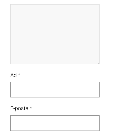
Ad
*
E-posta
*