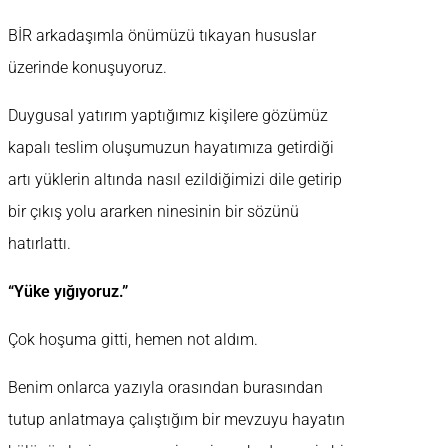
BİR arkadaşımla önümüzü tıkayan hususlar
üzerinde konuşuyoruz.
Duygusal yatırım yaptığımız kişilere gözümüz
kapalı teslim oluşumuzun hayatımıza getirdiği
artı yüklerin altında nasıl ezildiğimizi dile getirip
bir çıkış yolu ararken ninesinin bir sözünü
hatırlattı.
“Yüke yığıyoruz.”
Çok hoşuma gitti, hemen not aldım.
Benim onlarca yazıyla orasından burasından
tutup anlatmaya çalıştığım bir mevzuyu hayatın