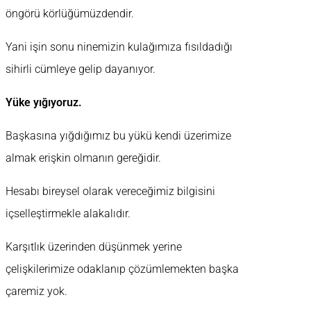
öngörü körlüğümüzdendir.
Yani işin sonu ninemizin kulağımıza fısıldadığı
sihirli cümleye gelip dayanıyor.
Yüke yığıyoruz.
Başkasına yığdığımız bu yükü kendi üzerimize
almak erişkin olmanın gereğidir.
Hesabı bireysel olarak vereceğimiz bilgisini
içselleştirmekle alakalıdır.
Karşıtlık üzerinden düşünmek yerine
çelişkilerimize odaklanıp çözümlemekten başka
çaremiz yok.