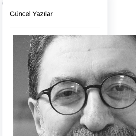
Güncel Yazılar