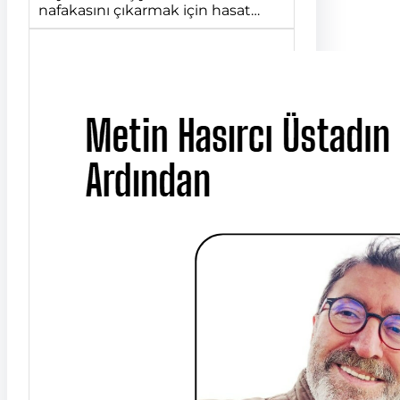
nafakasını çıkarmak için hasat…