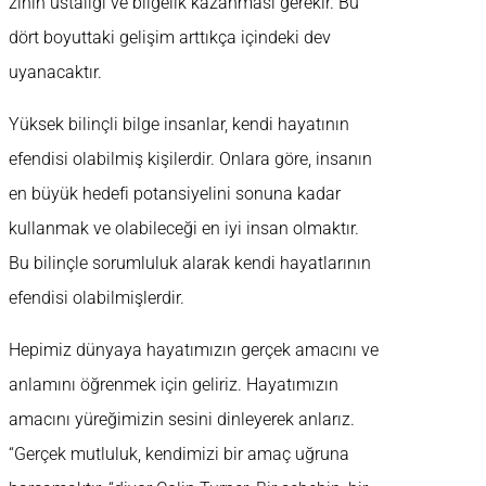
zihin ustalığı ve bilgelik kazanması gerekir. Bu
dört boyuttaki gelişim arttıkça içindeki dev
uyanacaktır.
Yüksek bilinçli bilge insanlar, kendi hayatının
efendisi olabilmiş kişilerdir. Onlara göre, insanın
en büyük hedefi potansiyelini sonuna kadar
kullanmak ve olabileceği en iyi insan olmaktır.
Bu bilinçle sorumluluk alarak kendi hayatlarının
efendisi olabilmişlerdir.
Hepimiz dünyaya hayatımızın gerçek amacını ve
anlamını öğrenmek için geliriz. Hayatımızın
amacını yüreğimizin sesini dinleyerek anlarız.
“Gerçek mutluluk, kendimizi bir amaç uğruna