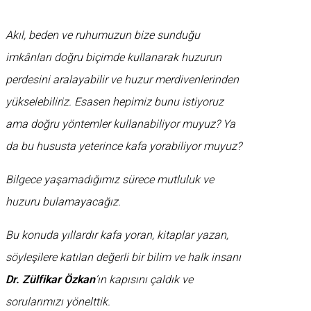
Akıl, beden ve ruhumuzun bize sunduğu
imkânları doğru biçimde kullanarak huzurun
perdesini aralayabilir ve huzur merdivenlerinden
yükselebiliriz. Esasen hepimiz bunu istiyoruz
ama doğru yöntemler kullanabiliyor muyuz? Ya
da bu hususta yeterince kafa yorabiliyor muyuz?
Bilgece yaşamadığımız sürece mutluluk ve
huzuru bulamayacağız.
Bu konuda yıllardır kafa yoran, kitaplar yazan,
söyleşilere katılan değerli bir bilim ve halk insanı
Dr. Zülfikar Özkan
’ın kapısını çaldık ve
sorularımızı yönelttik.