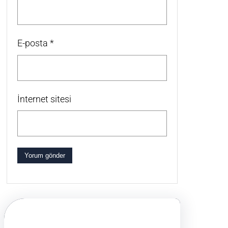
E-posta
*
İnternet sitesi