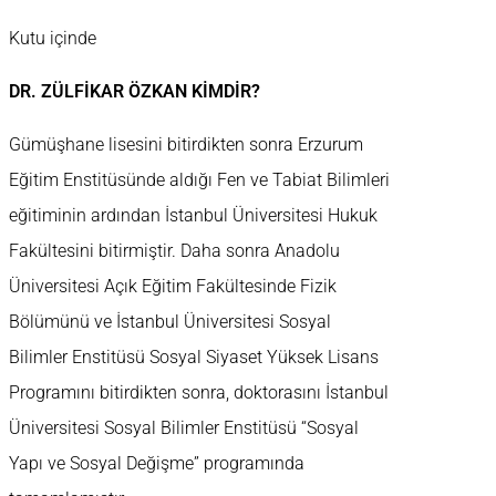
Kutu içinde
DR. ZÜLFİKAR ÖZKAN KİMDİR?
Gümüşhane lisesini bitirdikten sonra Erzurum
Eğitim Enstitüsünde aldığı Fen ve Tabiat Bilimleri
eğitiminin ardından İstanbul Üniversitesi Hukuk
Fakültesini bitirmiştir. Daha sonra Anadolu
Üniversitesi Açık Eğitim Fakültesinde Fizik
Bölümünü ve İstanbul Üniversitesi Sosyal
Bilimler Enstitüsü Sosyal Siyaset Yüksek Lisans
Programını bitirdikten sonra, doktorasını İstanbul
Üniversitesi Sosyal Bilimler Enstitüsü “Sosyal
Yapı ve Sosyal Değişme” programında