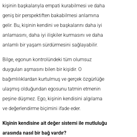
kişinin başkalarıyla empati kurabilmesi ve daha
geniş bir perspektiften bakabilmesi anlamına
gelir. Bu, kişinin kendini ve başkalarını daha iyi
anlamasını, daha iyi ilişkiler kurmasını ve daha
anlamlı bir yaşam sürdürmesini sağlayabilir.
Bilge, egonun kontrolündeki tüm olumsuz
duyguları aşmasını bilen bir kişidir. O
bağımlılıklardan kurtulmuş ve gerçek özgürlüğe
ulaşmış olduğundan egosunu tatmin etmenin
peşine düşmez. Ego, kişinin kendisini algılama
ve değerlendirme biçimini ifade eder.
Kişinin kendisine ait değer sistemi ile mutluluğu
arasında nasıl bir bağ vardır?