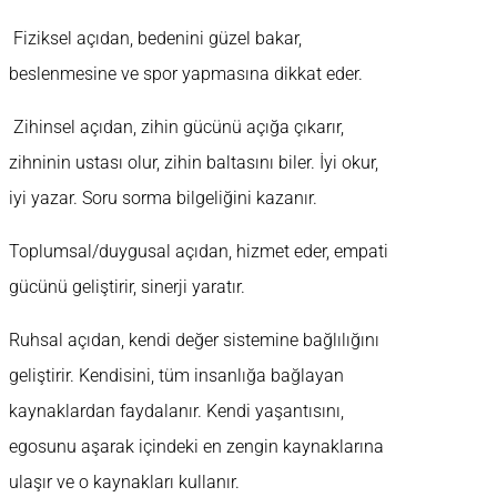
Fiziksel açıdan, bedenini güzel bakar,
beslenmesine ve spor yapmasına dikkat eder.
Zihinsel açıdan, zihin gücünü açığa çıkarır,
zihninin ustası olur, zihin baltasını biler. İyi okur,
iyi yazar. Soru sorma bilgeliğini kazanır.
Toplumsal/duygusal açıdan, hizmet eder, empati
gücünü geliştirir, sinerji yaratır.
Ruhsal açıdan, kendi değer sistemine bağlılığını
geliştirir. Kendisini, tüm insanlığa bağlayan
kaynaklardan faydalanır. Kendi yaşantısını,
egosunu aşarak içindeki en zengin kaynaklarına
ulaşır ve o kaynakları kullanır.