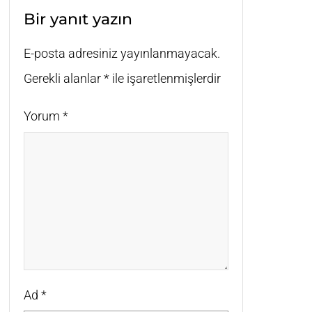
Bir yanıt yazın
E-posta adresiniz yayınlanmayacak.
Gerekli alanlar
*
ile işaretlenmişlerdir
Yorum
*
Ad
*