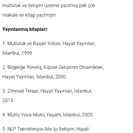
mutluluk ve iletişim üzerine yazılmış pek çok
makale ve kitap yazmıştır.
Yayınlanmış kitapları:
1. Mutluluk ve Başarı Yolları, Hayat Yayınları,
İstanbul, 1999.
2. Bilgeliğe Yöneliş, Kişisel Gelişimin Dinamikleri,
Hayat Yayınları, İstanbul, 2000.
3. Zihinsel Terapi, Hayat Yayınları, İstanbul,
2015.
4. Mutlu Yuva-Mutlu Yaşam, İstanbul, 2005.
5. NLP Teknikleriyle Aile İçi İletişim, Hayat