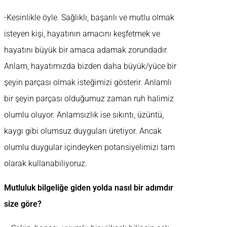
-Kesinlikle öyle. Sağlıklı, başarılı ve mutlu olmak
isteyen kişi, hayatının amacını keşfetmek ve
hayatını büyük bir amaca adamak zorundadır.
Anlam, hayatımızda bizden daha büyük/yüce bir
şeyin parçası olmak isteğimizi gösterir. Anlamlı
bir şeyin parçası olduğumuz zaman ruh halimiz
olumlu oluyor. Anlamsızlık ise sıkıntı, üzüntü,
kaygı gibi olumsuz duyguları üretiyor. Ancak
olumlu duygular içindeyken potansiyelimizi tam
olarak kullanabiliyoruz.
Mutluluk bilgeliğe giden yolda nasıl bir adımdır
size göre?