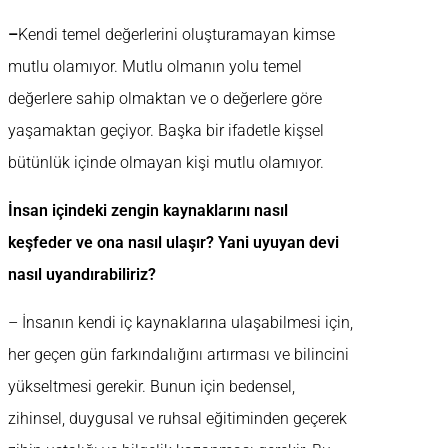
–
Kendi temel değerlerini oluşturamayan kimse
mutlu olamıyor. Mutlu olmanın yolu temel
değerlere sahip olmaktan ve o değerlere göre
yaşamaktan geçiyor. Başka bir ifadetle kişsel
bütünlük içinde olmayan kişi mutlu olamıyor.
İnsan içindeki zengin kaynaklarını nasıl
keşfeder ve ona nasıl ulaşır? Yani uyuyan devi
nasıl uyandırabiliriz?
– İnsanın kendi iç kaynaklarına ulaşabilmesi için,
her geçen gün farkındalığını artırması ve bilincini
yükseltmesi gerekir. Bunun için bedensel,
zihinsel, duygusal ve ruhsal eğitiminden geçerek