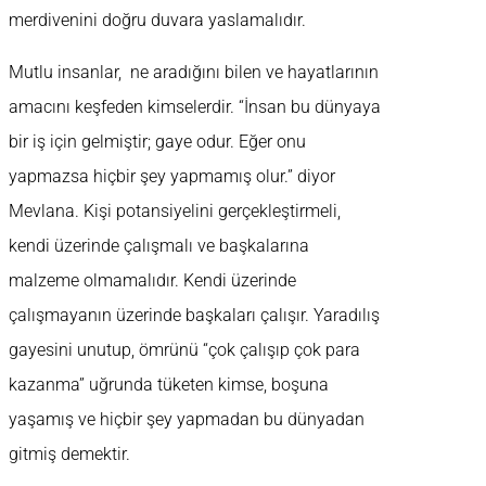
merdivenini doğru duvara yaslamalıdır.
Mutlu insanlar, ne aradığını bilen ve hayatlarının
amacını keşfeden kimselerdir. “İnsan bu dünyaya
bir iş için gelmiştir; gaye odur. Eğer onu
yapmazsa hiçbir şey yapmamış olur.” diyor
Mevlana. Kişi potansiyelini gerçekleştirmeli,
kendi üzerinde çalışmalı ve başkalarına
malzeme olmamalıdır. Kendi üzerinde
çalışmayanın üzerinde başkaları çalışır. Yaradılış
gayesini unutup, ömrünü “çok çalışıp çok para
kazanma” uğrunda tüketen kimse, boşuna
yaşamış ve hiçbir şey yapmadan bu dünyadan
gitmiş demektir.