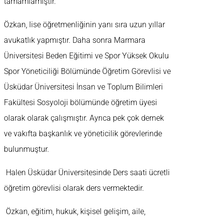
tamamlamıştır.
Özkan, lise öğretmenliğinin yanı sıra uzun yıllar
avukatlık yapmıştır. Daha sonra Marmara
Üniversitesi Beden Eğitimi ve Spor Yüksek Okulu
Spor Yöneticiliği Bölümünde Öğretim Görevlisi ve
Üsküdar Üniversitesi İnsan ve Toplum Bilimleri
Fakültesi Sosyoloji bölümünde öğretim üyesi
olarak olarak çalışmıştır. Ayrıca pek çok dernek
ve vakıfta başkanlık ve yöneticilik görevlerinde
bulunmuştur.
Halen Üsküdar Üniversitesinde Ders saati ücretli
öğretim görevlisi olarak ders vermektedir.
Özkan, eğitim, hukuk, kişisel gelişim, aile,