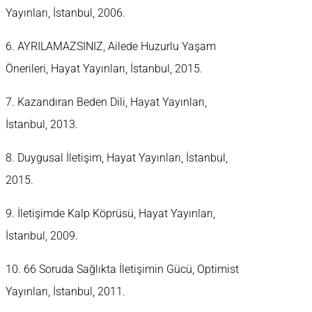
Yayınları, İstanbul, 2006.
6. AYRILAMAZSINIZ, Ailede Huzurlu Yaşam
Önerileri, Hayat Yayınları, İstanbul, 2015.
7. Kazandıran Beden Dili, Hayat Yayınları,
İstanbul, 2013.
8. Duygusal İletişim, Hayat Yayınları, İstanbul,
2015.
9. İletişimde Kalp Köprüsü, Hayat Yayınları,
İstanbul, 2009.
10. 66 Soruda Sağlıkta İletişimin Gücü, Optimist
Yayınları, İstanbul, 2011.