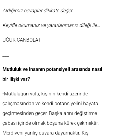
Aldığımız cevaplar dikkate değer.
Keyifle okumanız ve yararlanmanız dileği ile…
UĞUR CANBOLAT
___
Mutluluk ve insanın potansiyeli arasında nasıl
bir ilişki var?
-Mutluluğun yolu, kişinin kendi üzerinde
çalışmasından ve kendi potansiyelini hayata
geçirmesinden geçer. Başkalarını değiştirme
çabası içinde olmak boşuna kürek çekmektir.
Merdiveni yanlış duvara dayamaktır. Kişi