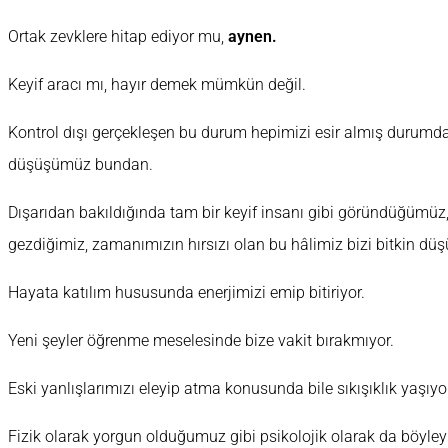
Ortak zevklere hitap ediyor mu,
aynen.
Keyif aracı mı, hayır demek mümkün değil.
Kontrol dışı gerçekleşen bu durum hepimizi esir almış durumda. 
düşüşümüz bundan.
Dışarıdan bakıldığında tam bir keyif insanı gibi göründüğümüz,
gezdiğimiz, zamanımızın hırsızı olan bu hâlimiz bizi bitkin düş
Hayata katılım hususunda enerjimizi emip bitiriyor.
Yeni şeyler öğrenme meselesinde bize vakit bırakmıyor.
Eski yanlışlarımızı eleyip atma konusunda bile sıkışıklık yaşıyo
Fizik olarak yorgun olduğumuz gibi psikolojik olarak da böyley