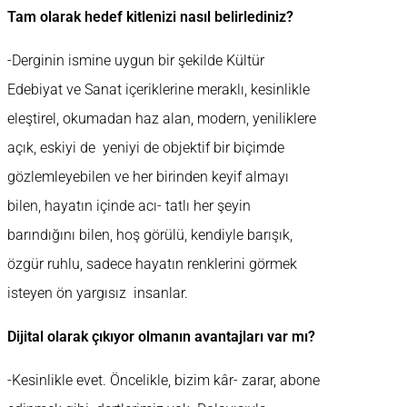
Tam olarak hedef kitlenizi nasıl belirlediniz?
-Derginin ismine uygun bir şekilde Kültür
Edebiyat ve Sanat içeriklerine meraklı, kesinlikle
eleştirel, okumadan haz alan, modern, yeniliklere
açık, eskiyi de yeniyi de objektif bir biçimde
gözlemleyebilen ve her birinden keyif almayı
bilen, hayatın içinde acı- tatlı her şeyin
barındığını bilen, hoş görülü, kendiyle barışık,
özgür ruhlu, sadece hayatın renklerini görmek
isteyen ön yargısız insanlar.
Dijital olarak çıkıyor olmanın avantajları var mı?
-Kesinlikle evet. Öncelikle, bizim kâr- zarar, abone