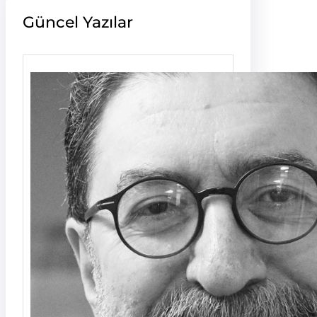
Güncel Yazılar