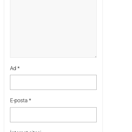
Ad
*
E-posta
*